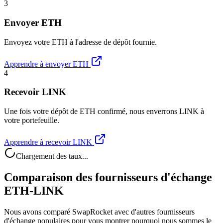
3
Envoyer ETH
Envoyez votre ETH à l'adresse de dépôt fournie.
Apprendre à envoyer ETH
4
Recevoir LINK
Une fois votre dépôt de ETH confirmé, nous enverrons LINK à
votre portefeuille.
Apprendre à recevoir LINK
Chargement des taux...
Comparaison des fournisseurs d'échange
ETH-LINK
Nous avons comparé SwapRocket avec d'autres fournisseurs
d'échange populaires pour vous montrer pourquoi nous sommes le