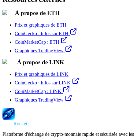
À propos de ETH
Prix et graphiques de ETH
CoinGecko : Infos sur ETH
CoinMarketCap : ETH
Graphiques TradingView
À propos de LINK
Prix et graphiques de LINK
CoinGecko : Infos sur LINK
CoinMarketCap : LINK
Graphiques TradingView
Swap
Rocket
Plateforme d'échange de crypto-monnaie rapide et sécurisée avec les