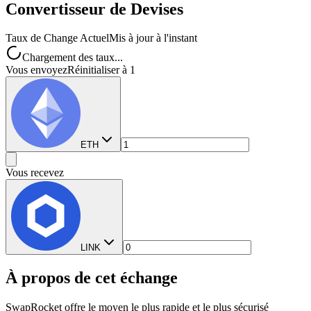
Convertisseur de Devises
Taux de Change Actuel
Mis à jour à l'instant
Chargement des taux...
Vous envoyez
Réinitialiser à 1
ETH
Vous recevez
LINK
À propos de cet échange
SwapRocket offre le moyen le plus rapide et le plus sécurisé