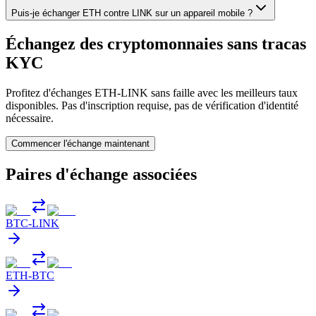
Puis-je échanger ETH contre LINK sur un appareil mobile ?
Échangez des cryptomonnaies sans tracas
KYC
Profitez d'échanges ETH-LINK sans faille avec les meilleurs taux
disponibles. Pas d'inscription requise, pas de vérification d'identité
nécessaire.
Commencer l'échange maintenant
Paires d'échange associées
BTC
-
LINK
ETH
-
BTC