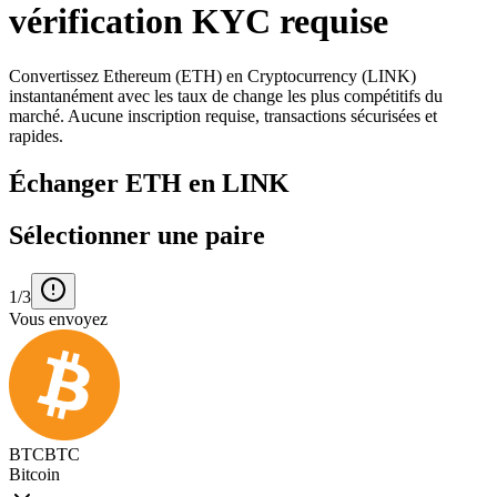
vérification KYC requise
Convertissez Ethereum (ETH) en Cryptocurrency (LINK)
instantanément avec les taux de change les plus compétitifs du
marché. Aucune inscription requise, transactions sécurisées et
rapides.
Échanger ETH en LINK
Sélectionner une paire
1/3
Vous envoyez
BTC
BTC
Bitcoin