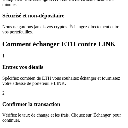
minutes.
Sécurisé et non-dépositaire
Nous ne gardons jamais vos cryptos. Échangez directement entre
vos portefeuilles.
Comment échanger ETH contre LINK
1
Entrez vos détails
Spécifiez combien de ETH vous souhaitez échanger et fournissez
votre adresse de portefeuille LINK.
2
Confirmer la transaction
Vérifiez le taux de change et les frais. Cliquez sur 'Échanger' pour
continuer.