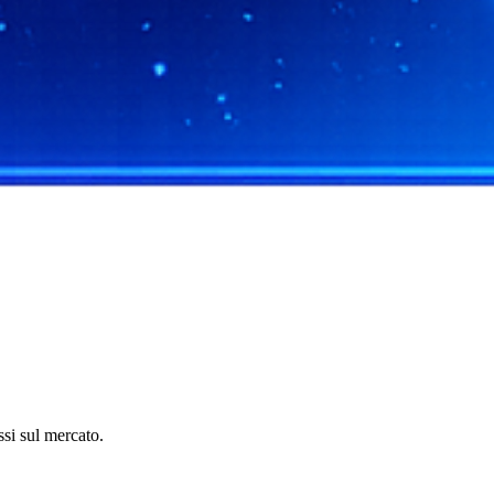
ssi sul mercato.