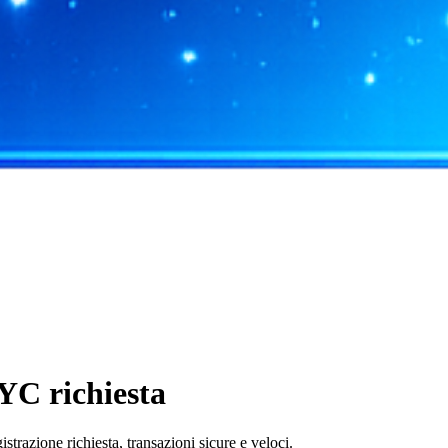
YC richiesta
azione richiesta, transazioni sicure e veloci.