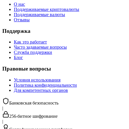
О нас
Поддерживаемые криптовалюты
Поддерживаемые валюты
Отзывы
Поддержка
Как это работает
Часто задаваемые вопросы
Служба поддержки
Блог
Правовые вопросы
Условия использования
Политика конфиденциальности
Для компетентных органов
Банковская безопасность
|
256-битное шифрование
|