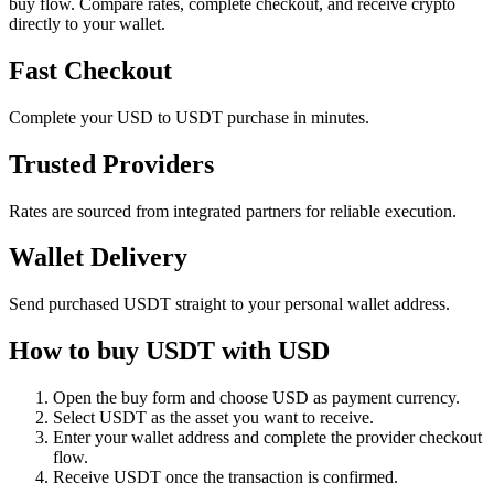
buy flow. Compare rates, complete checkout, and receive crypto
directly to your wallet.
Fast Checkout
Complete your USD to USDT purchase in minutes.
Trusted Providers
Rates are sourced from integrated partners for reliable execution.
Wallet Delivery
Send purchased USDT straight to your personal wallet address.
How to buy USDT with USD
Open the buy form and choose USD as payment currency.
Select USDT as the asset you want to receive.
Enter your wallet address and complete the provider checkout
flow.
Receive USDT once the transaction is confirmed.