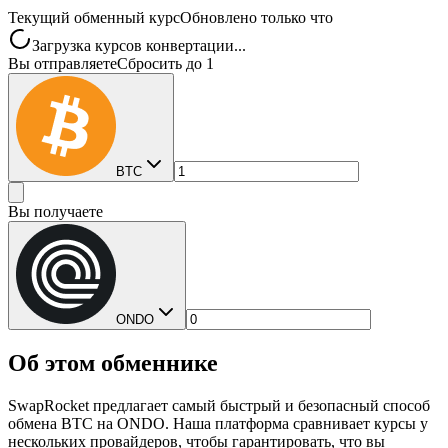
Текущий обменный курс
Обновлено только что
Загрузка курсов конвертации...
Вы отправляете
Сбросить до 1
BTC
Вы получаете
ONDO
Об этом обменнике
SwapRocket предлагает самый быстрый и безопасный способ
обмена BTC на ONDO. Наша платформа сравнивает курсы у
нескольких провайдеров, чтобы гарантировать, что вы