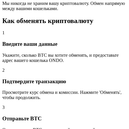
Мы никогда не храним вашу криптовалюту. Обмен напрямую
между вашими кошельками.
Как обменять криптовалюту
1
Введите ваши данные
Укажите, сколько BTC вы хотите обменять, и предоставьте
адрес вашего кошелька ONDO.
2
Подтвердите транзакцию
Просмотрите курс обмена и комиссии. Нажмите 'Обменять',
чтобы продолжить.
3
Отправьте BTC