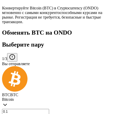
Конвертируйте Bitcoin (BTC) в Cryptocurrency (ONDO)
мгновенно с самыми конкурентоспособными курсами на
рынке. Регистрация не требуется, безопасные и быстрые
транзакции.
Обменять BTC на ONDO
Выберите пару
1/3
Вы отправляете
BTC
BTC
Bitcoin