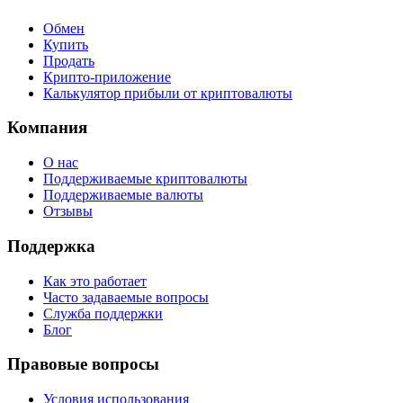
Обмен
Купить
Продать
Крипто-приложение
Калькулятор прибыли от криптовалюты
Компания
О нас
Поддерживаемые криптовалюты
Поддерживаемые валюты
Отзывы
Поддержка
Как это работает
Часто задаваемые вопросы
Служба поддержки
Блог
Правовые вопросы
Условия использования