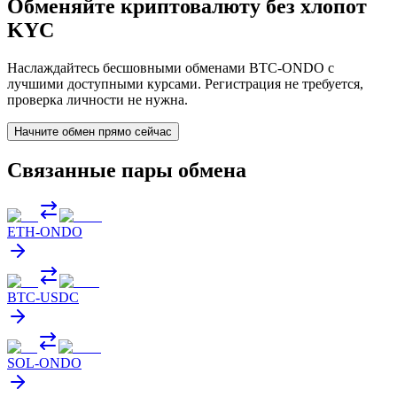
Обменяйте криптовалюту без хлопот
KYC
Наслаждайтесь бесшовными обменами BTC-ONDO с
лучшими доступными курсами. Регистрация не требуется,
проверка личности не нужна.
Начните обмен прямо сейчас
Связанные пары обмена
ETH
-
ONDO
BTC
-
USDC
SOL
-
ONDO