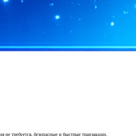
я не требуется, безопасные и быстрые транзакции.