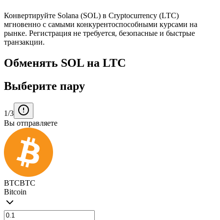
Конвертируйте Solana (SOL) в Cryptocurrency (LTC)
мгновенно с самыми конкурентоспособными курсами на
рынке. Регистрация не требуется, безопасные и быстрые
транзакции.
Обменять SOL на LTC
Выберите пару
1/3
Вы отправляете
BTC
BTC
Bitcoin