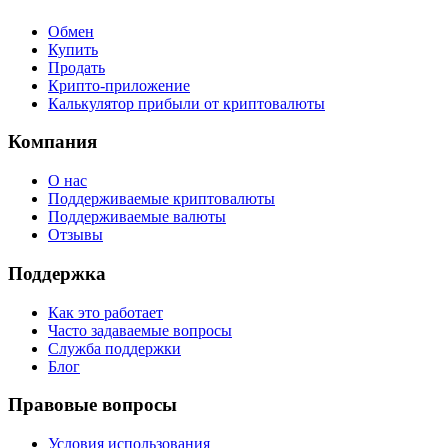
Обмен
Купить
Продать
Крипто-приложение
Калькулятор прибыли от криптовалюты
Компания
О нас
Поддерживаемые криптовалюты
Поддерживаемые валюты
Отзывы
Поддержка
Как это работает
Часто задаваемые вопросы
Служба поддержки
Блог
Правовые вопросы
Условия использования