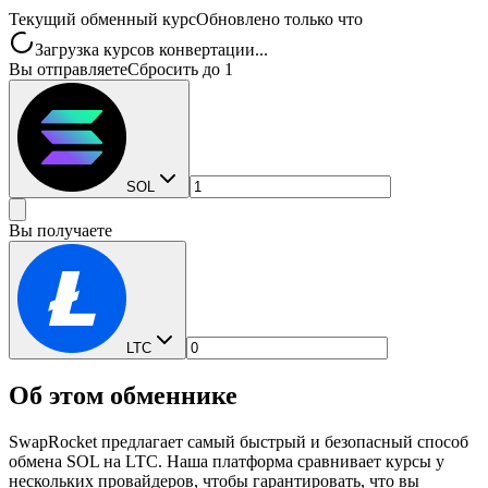
Текущий обменный курс
Обновлено только что
Загрузка курсов конвертации...
Вы отправляете
Сбросить до 1
SOL
Вы получаете
LTC
Об этом обменнике
SwapRocket предлагает самый быстрый и безопасный способ
обмена SOL на LTC. Наша платформа сравнивает курсы у
нескольких провайдеров, чтобы гарантировать, что вы