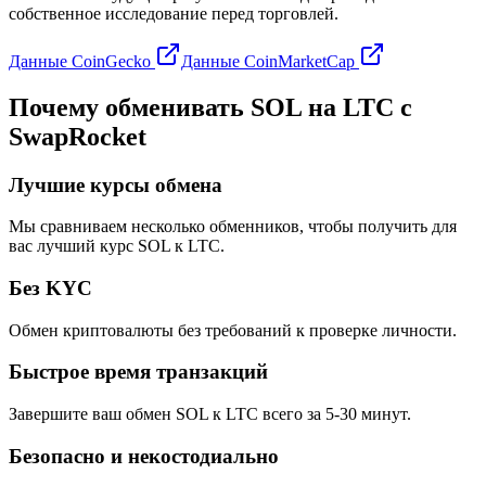
собственное исследование перед торговлей.
Данные CoinGecko
Данные CoinMarketCap
Почему обменивать SOL на LTC с
SwapRocket
Лучшие курсы обмена
Мы сравниваем несколько обменников, чтобы получить для
вас лучший курс SOL к LTC.
Без KYC
Обмен криптовалюты без требований к проверке личности.
Быстрое время транзакций
Завершите ваш обмен SOL к LTC всего за 5-30 минут.
Безопасно и некостодиально