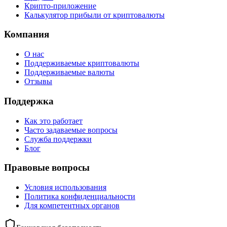
Крипто-приложение
Калькулятор прибыли от криптовалюты
Компания
О нас
Поддерживаемые криптовалюты
Поддерживаемые валюты
Отзывы
Поддержка
Как это работает
Часто задаваемые вопросы
Служба поддержки
Блог
Правовые вопросы
Условия использования
Политика конфиденциальности
Для компетентных органов