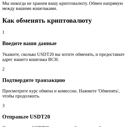
Мы никогда не храним вашу криптовалюту. Обмен напрямую
между вашими кошельками.
Как обменять криптовалюту
1
Введите ваши данные
Укажите, сколько USDT20 вы хотите обменять, и предоставьте
адрес вашего кошелька BCH.
2
Подтвердите транзакцию
Просмотрите курс обмена и комиссии. Нажмите 'Обменять',
чтобы продолжить.
3
Отправьте USDT20