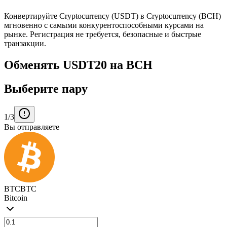
Конвертируйте Cryptocurrency (USDT) в Cryptocurrency (BCH)
мгновенно с самыми конкурентоспособными курсами на
рынке. Регистрация не требуется, безопасные и быстрые
транзакции.
Обменять USDT20 на BCH
Выберите пару
1/3
Вы отправляете
BTC
BTC
Bitcoin