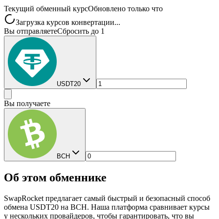
Текущий обменный курс
Обновлено только что
Загрузка курсов конвертации...
Вы отправляете
Сбросить до 1
USDT20
Вы получаете
BCH
Об этом обменнике
SwapRocket предлагает самый быстрый и безопасный способ
обмена USDT20 на BCH. Наша платформа сравнивает курсы
у нескольких провайдеров, чтобы гарантировать, что вы