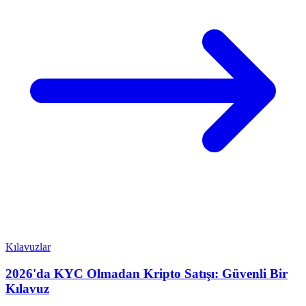
Kılavuzlar
2026'da KYC Olmadan Kripto Satışı: Güvenli Bir
Kılavuz