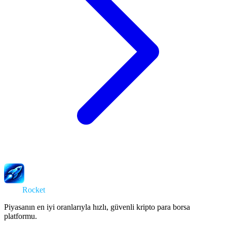
Swap
Rocket
Piyasanın en iyi oranlarıyla hızlı, güvenli kripto para borsa
platformu.