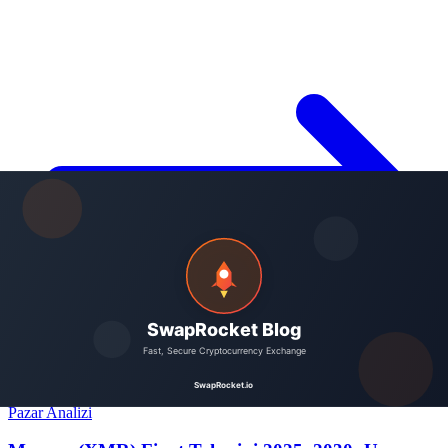
Pazar Analizi