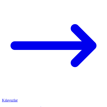
Kılavuzlar