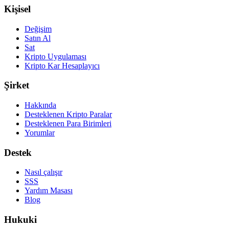
Kişisel
Değişim
Satın Al
Sat
Kripto Uygulaması
Kripto Kar Hesaplayıcı
Şirket
Hakkında
Desteklenen Kripto Paralar
Desteklenen Para Birimleri
Yorumlar
Destek
Nasıl çalışır
SSS
Yardım Masası
Blog
Hukuki