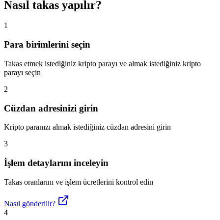
Nasıl takas yapılır?
1
Para birimlerini seçin
Takas etmek istediğiniz kripto parayı ve almak istediğiniz kripto
parayı seçin
2
Cüzdan adresinizi girin
Kripto paranızı almak istediğiniz cüzdan adresini girin
3
İşlem detaylarını inceleyin
Takas oranlarını ve işlem ücretlerini kontrol edin
Nasıl gönderilir?
4