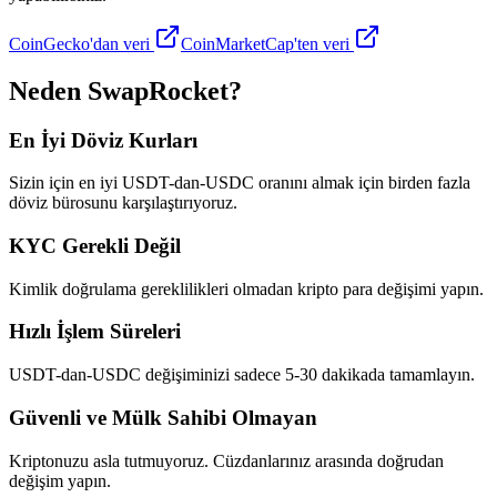
CoinGecko'dan veri
CoinMarketCap'ten veri
Neden SwapRocket?
En İyi Döviz Kurları
Sizin için en iyi USDT-dan-USDC oranını almak için birden fazla
döviz bürosunu karşılaştırıyoruz.
KYC Gerekli Değil
Kimlik doğrulama gereklilikleri olmadan kripto para değişimi yapın.
Hızlı İşlem Süreleri
USDT-dan-USDC değişiminizi sadece 5-30 dakikada tamamlayın.
Güvenli ve Mülk Sahibi Olmayan
Kriptonuzu asla tutmuyoruz. Cüzdanlarınız arasında doğrudan
değişim yapın.