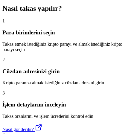
Nasıl takas yapılır?
1
Para birimlerini seçin
Takas etmek istediğiniz kripto parayı ve almak istediğiniz kripto
parayı seçin
2
Cüzdan adresinizi girin
Kripto paranızı almak istediğiniz cüzdan adresini girin
3
İşlem detaylarını inceleyin
Takas oranlarını ve işlem ücretlerini kontrol edin
Nasıl gönderilir?