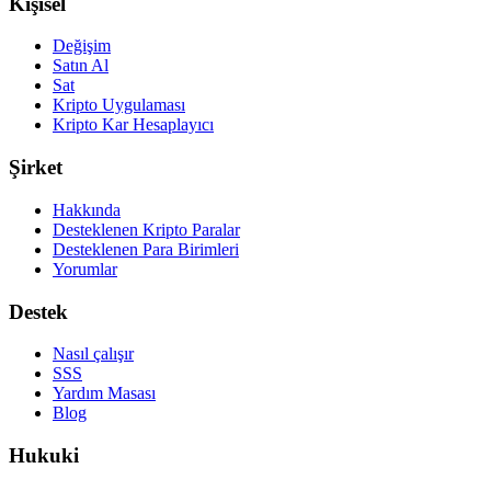
Kişisel
Değişim
Satın Al
Sat
Kripto Uygulaması
Kripto Kar Hesaplayıcı
Şirket
Hakkında
Desteklenen Kripto Paralar
Desteklenen Para Birimleri
Yorumlar
Destek
Nasıl çalışır
SSS
Yardım Masası
Blog
Hukuki