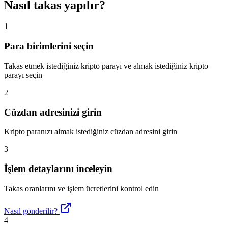
Nasıl takas yapılır?
1
Para birimlerini seçin
Takas etmek istediğiniz kripto parayı ve almak istediğiniz kripto
parayı seçin
2
Cüzdan adresinizi girin
Kripto paranızı almak istediğiniz cüzdan adresini girin
3
İşlem detaylarını inceleyin
Takas oranlarını ve işlem ücretlerini kontrol edin
Nasıl gönderilir?
4