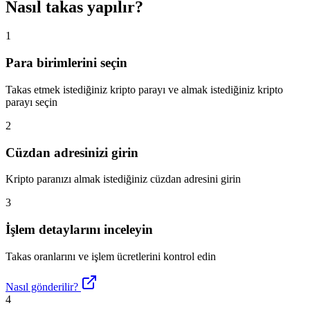
Nasıl takas yapılır?
1
Para birimlerini seçin
Takas etmek istediğiniz kripto parayı ve almak istediğiniz kripto
parayı seçin
2
Cüzdan adresinizi girin
Kripto paranızı almak istediğiniz cüzdan adresini girin
3
İşlem detaylarını inceleyin
Takas oranlarını ve işlem ücretlerini kontrol edin
Nasıl gönderilir?
4