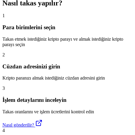
Nasıl takas yapılır?
1
Para birimlerini seçin
Takas etmek istediğiniz kripto parayı ve almak istediğiniz kripto
parayı seçin
2
Cüzdan adresinizi girin
Kripto paranızı almak istediğiniz cüzdan adresini girin
3
İşlem detaylarını inceleyin
Takas oranlarını ve işlem ücretlerini kontrol edin
Nasıl gönderilir?
4