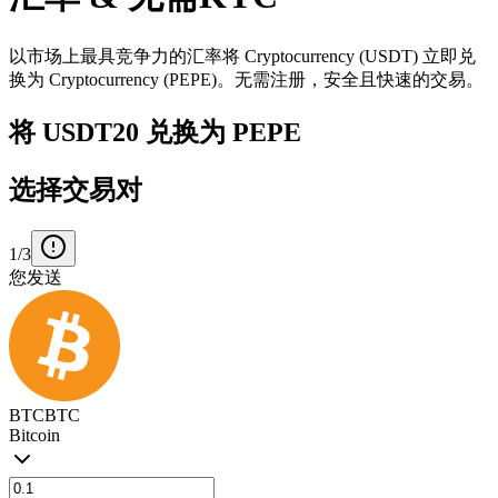
以市场上最具竞争力的汇率将 Cryptocurrency (USDT) 立即兑
换为 Cryptocurrency (PEPE)。无需注册，安全且快速的交易。
将 USDT20 兑换为 PEPE
选择交易对
1/3
您发送
BTC
BTC
Bitcoin