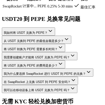
计算中...
PEPE
SwapRocket
0.25%
5-30 mins
最佳汇率
USDT20 到 PEPE 兑换常见问题
我如何将 USDT 兑换为 PEPE？
从 USDT 兑换到 PEPE 的最低金额是多少？
将 USDT 转换为 PEPE 需要多长时间？
我需要创建账户才能将 USDT 兑换为 PEPE 吗？
将 USDT 兑换为 PEPE 的费用是多少？
我为什么要选择 SwapRocket 进行 USDT 到 PEPE 的兑换？
在 SwapRocket 上兑换 USDT 到 PEPE 安全吗？
我可以在移动设备上将 USDT 兑换为 PEPE 吗？
无需 KYC 轻松兑换加密货币