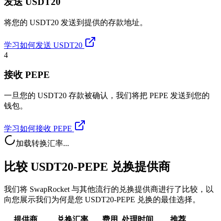
发送 USDT20
将您的 USDT20 发送到提供的存款地址。
学习如何发送 USDT20
4
接收 PEPE
一旦您的 USDT20 存款被确认，我们将把 PEPE 发送到您的
钱包。
学习如何接收 PEPE
加载转换汇率...
比较 USDT20-PEPE 兑换提供商
我们将 SwapRocket 与其他流行的兑换提供商进行了比较，以
向您展示我们为何是您 USDT20-PEPE 兑换的最佳选择。
提供商
兑换汇率
费用
处理时间
推荐