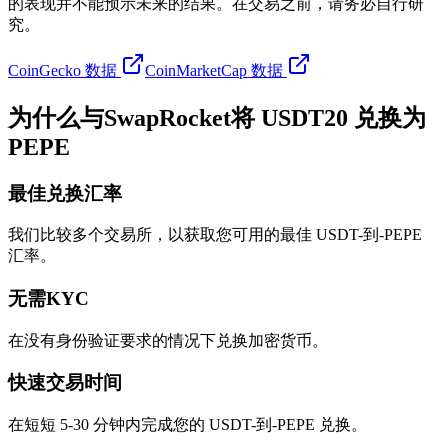
的表现并不能预示未来的结果。在交易之前，请务必自行研
究。
CoinGecko 数据
CoinMarketCap 数据
为什么与SwapRocket将 USDT20 兑换为
PEPE
最佳兑换汇率
我们比较多个交易所，以获取您可用的最佳 USDT-到-PEPE
汇率。
无需KYC
在没有身份验证要求的情况下兑换加密货币。
快速交易时间
在短短 5-30 分钟内完成您的 USDT-到-PEPE 兑换。