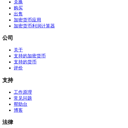
兑换
购买
出售
加密货币应用
加密货币利润计算器
公司
关于
支持的加密货币
支持的货币
评价
支持
工作原理
常见问题
帮助台
博客
法律