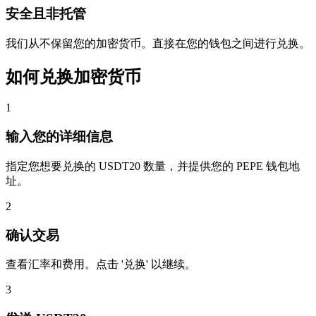
安全且非托管
我们从不保留您的加密货币。直接在您的钱包之间进行兑换。
如何兑换加密货币
1
输入您的详细信息
指定您想要兑换的 USDT20 数量，并提供您的 PEPE 钱包地
址。
2
确认交易
查看汇率和费用。点击 '兑换' 以继续。
3