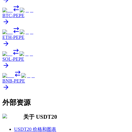
BTC
-
PEPE
ETH
-
PEPE
SOL
-
PEPE
BNB
-
PEPE
外部资源
关于 USDT20
USDT20 价格和图表