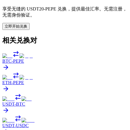
享受无缝的 USDT20-PEPE 兑换，提供最佳汇率。无需注册，
无需身份验证。
立即开始兑换
相关兑换对
BTC
-
PEPE
ETH
-
PEPE
USDT
-
BTC
USDT
-
USDC