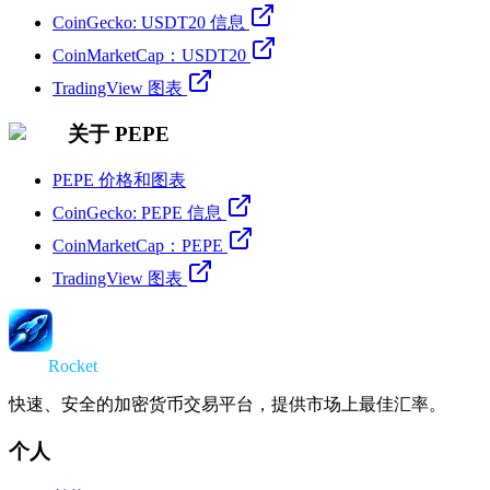
CoinGecko: USDT20 信息
CoinMarketCap：USDT20
TradingView 图表
关于 PEPE
PEPE 价格和图表
CoinGecko: PEPE 信息
CoinMarketCap：PEPE
TradingView 图表
Swap
Rocket
快速、安全的加密货币交易平台，提供市场上最佳汇率。
个人