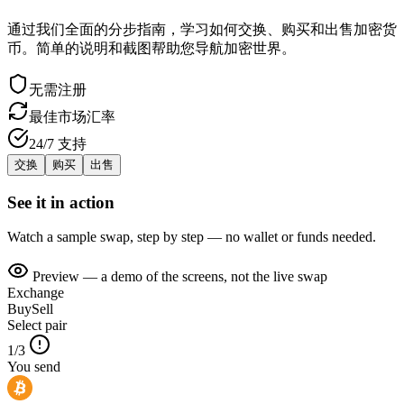
通过我们全面的分步指南，学习如何交换、购买和出售加密货
币。简单的说明和截图帮助您导航加密世界。
无需注册
最佳市场汇率
24/7 支持
交换
购买
出售
See it in action
Watch a sample swap, step by step — no wallet or funds needed.
Preview — a demo of the screens, not the live swap
Exchange
Buy
Sell
Select pair
1/3
You send