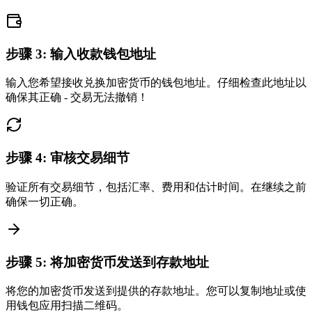
步骤
3
:
输入收款钱包地址
输入您希望接收兑换加密货币的钱包地址。仔细检查此地址以
确保其正确 - 交易无法撤销！
步骤
4
:
审核交易细节
验证所有交易细节，包括汇率、费用和估计时间。在继续之前
确保一切正确。
步骤
5
:
将加密货币发送到存款地址
将您的加密货币发送到提供的存款地址。您可以复制地址或使
用钱包应用扫描二维码。