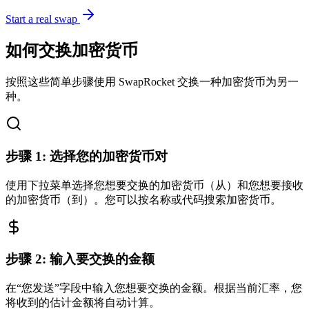
Start a real swap
如何交换加密货币
按照这些简单步骤使用 SwapRocket 交换一种加密货币为另一
种。
步骤
1
:
选择您的加密货币对
使用下拉菜单选择您想要交换的加密货币（从）和您想要接收
的加密货币（到）。您可以按名称或代码搜索加密货币。
步骤
2
:
输入要交换的金额
在“您发送”字段中输入您想要交换的金额。根据当前汇率，您
将收到的估计金额将自动计算。