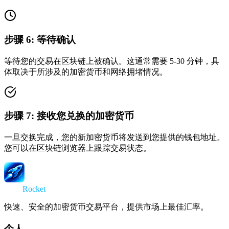
步骤
6
:
等待确认
等待您的交易在区块链上被确认。这通常需要 5-30 分钟，具
体取决于所涉及的加密货币和网络拥堵情况。
步骤
7
:
接收您兑换的加密货币
一旦交换完成，您的新加密货币将发送到您提供的钱包地址。
您可以在区块链浏览器上跟踪交易状态。
Swap
Rocket
快速、安全的加密货币交易平台，提供市场上最佳汇率。
个人