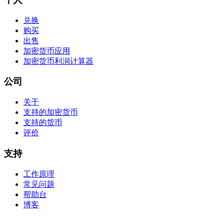
兑换
购买
出售
加密货币应用
加密货币利润计算器
公司
关于
支持的加密货币
支持的货币
评价
支持
工作原理
常见问题
帮助台
博客