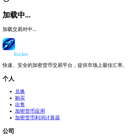
加载中...
加载交易对中...
Swap
Rocket
快速、安全的加密货币交易平台，提供市场上最佳汇率。
个人
兑换
购买
出售
加密货币应用
加密货币利润计算器
公司