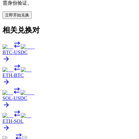
需身份验证。
立即开始兑换
相关兑换对
BTC
-
USDC
ETH
-
BTC
SOL
-
USDC
ETH
-
SOL