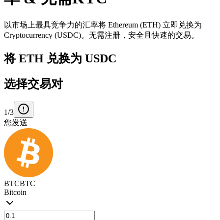
以市场上最具竞争力的汇率将 Ethereum (ETH) 立即兑换为
Cryptocurrency (USDC)。无需注册，安全且快速的交易。
将 ETH 兑换为 USDC
选择交易对
1/3
您发送
BTC
BTC
Bitcoin