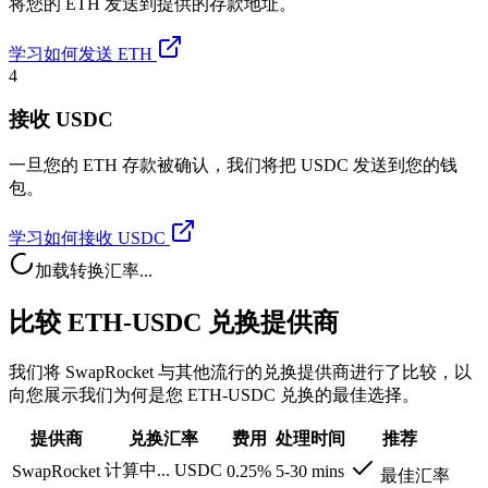
将您的 ETH 发送到提供的存款地址。
学习如何发送 ETH
4
接收 USDC
一旦您的 ETH 存款被确认，我们将把 USDC 发送到您的钱
包。
学习如何接收 USDC
加载转换汇率...
比较 ETH-USDC 兑换提供商
我们将 SwapRocket 与其他流行的兑换提供商进行了比较，以
向您展示我们为何是您 ETH-USDC 兑换的最佳选择。
提供商
兑换汇率
费用
处理时间
推荐
计算中...
USDC
SwapRocket
0.25%
5-30 mins
最佳汇率