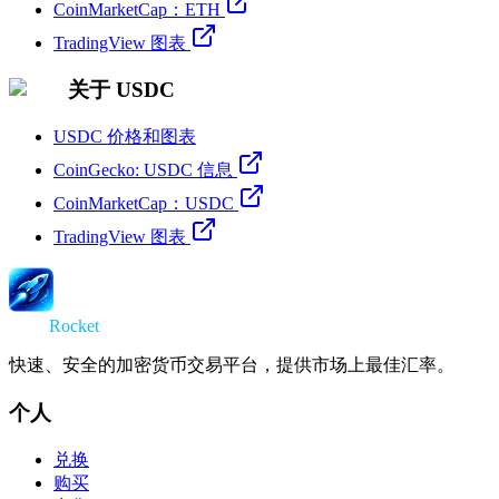
CoinMarketCap：ETH
TradingView 图表
关于 USDC
USDC 价格和图表
CoinGecko: USDC 信息
CoinMarketCap：USDC
TradingView 图表
Swap
Rocket
快速、安全的加密货币交易平台，提供市场上最佳汇率。
个人
兑换
购买