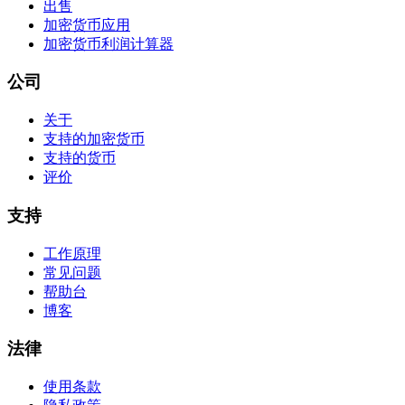
出售
加密货币应用
加密货币利润计算器
公司
关于
支持的加密货币
支持的货币
评价
支持
工作原理
常见问题
帮助台
博客
法律
使用条款