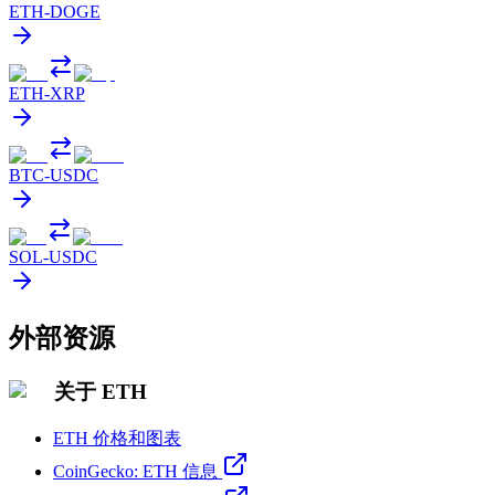
ETH
-
DOGE
ETH
-
XRP
BTC
-
USDC
SOL
-
USDC
外部资源
关于 ETH
ETH 价格和图表
CoinGecko: ETH 信息