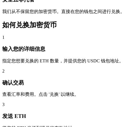
我们从不保留您的加密货币。直接在您的钱包之间进行兑换。
如何兑换加密货币
1
输入您的详细信息
指定您想要兑换的 ETH 数量，并提供您的 USDC 钱包地址。
2
确认交易
查看汇率和费用。点击 '兑换' 以继续。
3
发送 ETH