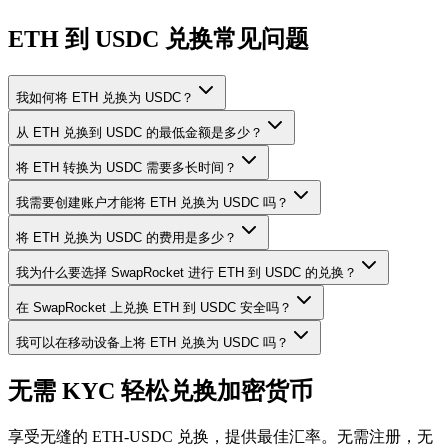
ETH 到 USDC 兑换常见问题
我如何将 ETH 兑换为 USDC？
从 ETH 兑换到 USDC 的最低金额是多少？
将 ETH 转换为 USDC 需要多长时间？
我需要创建账户才能将 ETH 兑换为 USDC 吗？
将 ETH 兑换为 USDC 的费用是多少？
我为什么要选择 SwapRocket 进行 ETH 到 USDC 的兑换？
在 SwapRocket 上兑换 ETH 到 USDC 安全吗？
我可以在移动设备上将 ETH 兑换为 USDC 吗？
无需 KYC 轻松兑换加密货币
享受无缝的 ETH-USDC 兑换，提供最佳汇率。无需注册，无