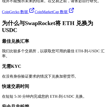
现并不能预示未来的结果。在交易之前，请务必自行研究。
CoinGecko 数据
CoinMarketCap 数据
为什么与SwapRocket将 ETH 兑换为
USDC
最佳兑换汇率
我们比较多个交易所，以获取您可用的最佳 ETH-到-USDC 汇
率。
无需KYC
在没有身份验证要求的情况下兑换加密货币。
快速交易时间
在短短 5-30 分钟内完成您的 ETH-到-USDC 兑换。
安全且非托管