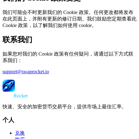
我们可能会不时更新我们的 Cookie 政策。任何更改都将发布
在此页面上，并附有更新的修订日期。我们鼓励您定期查看此
Cookie 政策，以了解我们如何使用 cookie。
联系我们
如果您对我们的 Cookie 政策有任何疑问，请通过以下方式联
系我们：
support@swaprocket.io
Swap
Rocket
快速、安全的加密货币交易平台，提供市场上最佳汇率。
个人
兑换