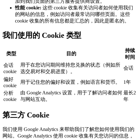
加到我们页面的第三方服务提供商设置。
性能 cookie
:
这些 cookie 收集有关访问者如何使用我们
的网站的信息，例如访问者最常访问哪些页面。这些
cookie 收集的所有信息都是汇总的，因此是匿名的。
我们使用的 Cookie 类型
持续
类型
目的
时间
用于在您访问期间维持您兑换的状态（例如所
会话
会话
cookie
选交易对和交易进度）。
偏好
用于记住您的偏好和设置，例如语言和货币。
1年
cookie
由 Google Analytics 设置，用于了解访问者如何
最长2
分析
cookie
与网站互动。
年
第三方 Cookie
我们使用 Google Analytics 来帮助我们了解您如何使用我们的
网站。Google Analytics 使用 cookie 收集有关您访问的信息，