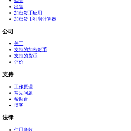
购买
出售
加密货币应用
加密货币利润计算器
公司
关于
支持的加密货币
支持的货币
评价
支持
工作原理
常见问题
帮助台
博客
法律
使用条款