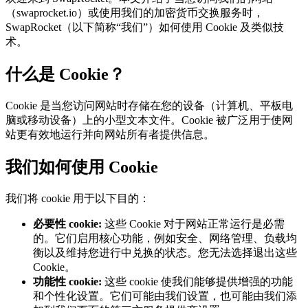
（swaprocket.io）或使用我们的加密货币交换服务时，
SwapRocket（以下简称“我们”）如何使用 Cookie 及类似技
术。
什么是 Cookie？
Cookie 是当您访问网站时存储在您的设备（计算机、平板电
脑或移动设备）上的小型文本文件。Cookie 被广泛用于使网
站更有效地运行并向网站所有者提供信息。
我们如何使用 Cookie
我们将 cookie 用于以下目的：
必要性 cookie
:
这些 Cookie 对于网站正常运行是必需
的。它们启用核心功能，例如安全、网络管理、负载均
衡以及维持您进行中兑换的状态。您无法选择退出这些
Cookie。
功能性 cookie
:
这些 cookie 使我们能够提供增强的功能
和个性化设置。它们可能由我们设置，也可能由我们添