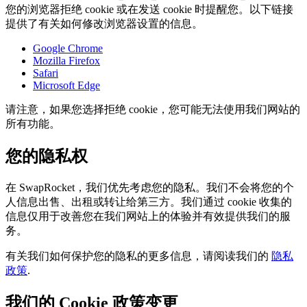
您的浏览器拒绝 cookie 或在发送 cookie 时提醒您。以下链接
提供了有关如何修改浏览器设置的信息。
Google Chrome
Mozilla Firefox
Safari
Microsoft Edge
请注意，如果您选择拒绝 cookie，您可能无法使用我们网站的
所有功能。
您的隐私权
在 SwapRocket，我们优先考虑您的隐私。我们不会将您的个
人信息出售、出租或转让给第三方。我们通过 cookie 收集的
信息仅用于改善您在我们网站上的体验并有效提供我们的服
务。
有关我们如何保护您的隐私的更多信息，请阅读我们的
隐私
政策
.
我们的 Cookie 政策变更