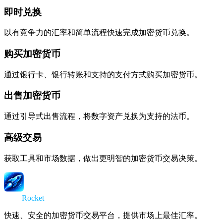
即时兑换
以有竞争力的汇率和简单流程快速完成加密货币兑换。
购买加密货币
通过银行卡、银行转账和支持的支付方式购买加密货币。
出售加密货币
通过引导式出售流程，将数字资产兑换为支持的法币。
高级交易
获取工具和市场数据，做出更明智的加密货币交易决策。
Swap
Rocket
快速、安全的加密货币交易平台，提供市场上最佳汇率。