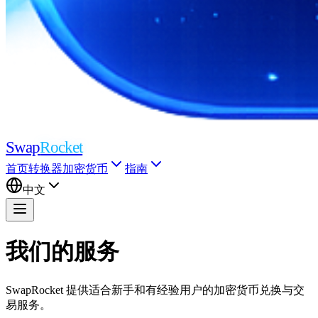
Swap
Rocket
首页
转换器
加密货币
指南
中文
我们的服务
SwapRocket 提供适合新手和有经验用户的加密货币兑换与交
易服务。