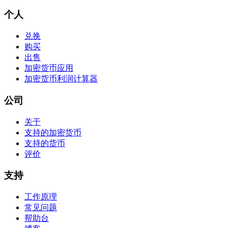
个人
兑换
购买
出售
加密货币应用
加密货币利润计算器
公司
关于
支持的加密货币
支持的货币
评价
支持
工作原理
常见问题
帮助台