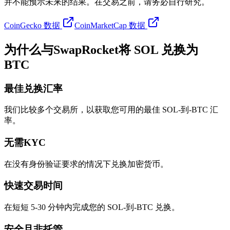
并不能预示未来的结果。在交易之前，请务必自行研究。
CoinGecko 数据
CoinMarketCap 数据
为什么与SwapRocket将 SOL 兑换为
BTC
最佳兑换汇率
我们比较多个交易所，以获取您可用的最佳 SOL-到-BTC 汇
率。
无需KYC
在没有身份验证要求的情况下兑换加密货币。
快速交易时间
在短短 5-30 分钟内完成您的 SOL-到-BTC 兑换。
安全且非托管