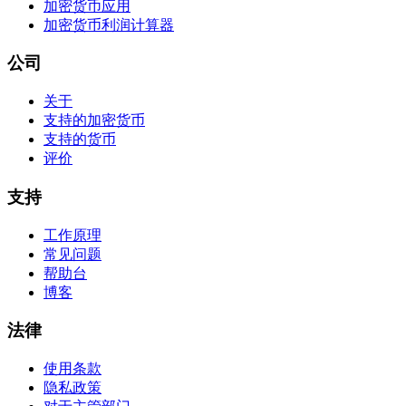
加密货币应用
加密货币利润计算器
公司
关于
支持的加密货币
支持的货币
评价
支持
工作原理
常见问题
帮助台
博客
法律
使用条款
隐私政策