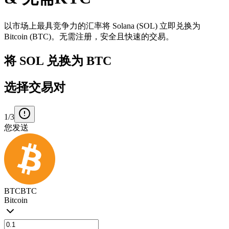
以市场上最具竞争力的汇率将 Solana (SOL) 立即兑换为
Bitcoin (BTC)。无需注册，安全且快速的交易。
将 SOL 兑换为 BTC
选择交易对
1/3
您发送
BTC
BTC
Bitcoin