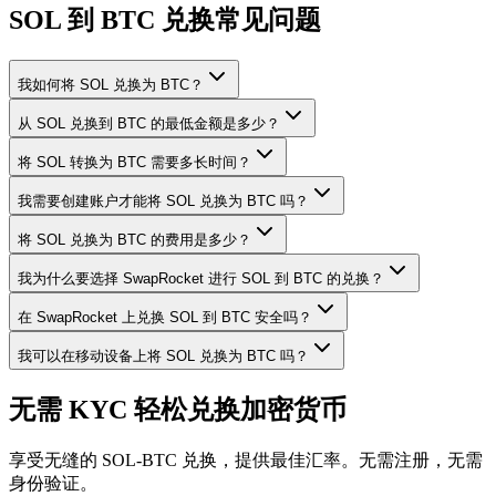
SOL 到 BTC 兑换常见问题
我如何将 SOL 兑换为 BTC？
从 SOL 兑换到 BTC 的最低金额是多少？
将 SOL 转换为 BTC 需要多长时间？
我需要创建账户才能将 SOL 兑换为 BTC 吗？
将 SOL 兑换为 BTC 的费用是多少？
我为什么要选择 SwapRocket 进行 SOL 到 BTC 的兑换？
在 SwapRocket 上兑换 SOL 到 BTC 安全吗？
我可以在移动设备上将 SOL 兑换为 BTC 吗？
无需 KYC 轻松兑换加密货币
享受无缝的 SOL-BTC 兑换，提供最佳汇率。无需注册，无需
身份验证。