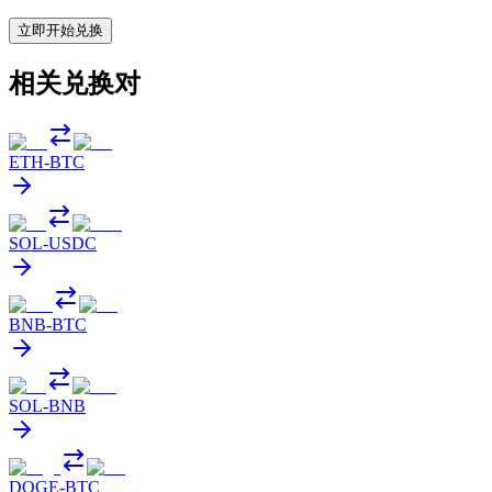
立即开始兑换
相关兑换对
ETH
-
BTC
SOL
-
USDC
BNB
-
BTC
SOL
-
BNB
DOGE
-
BTC