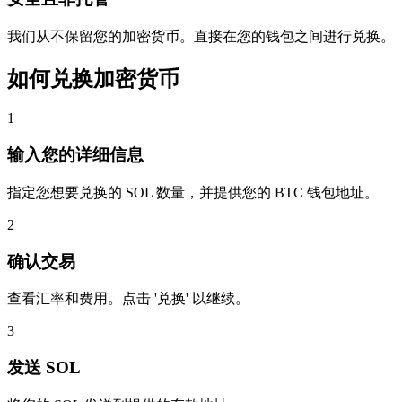
我们从不保留您的加密货币。直接在您的钱包之间进行兑换。
如何兑换加密货币
1
输入您的详细信息
指定您想要兑换的 SOL 数量，并提供您的 BTC 钱包地址。
2
确认交易
查看汇率和费用。点击 '兑换' 以继续。
3
发送 SOL