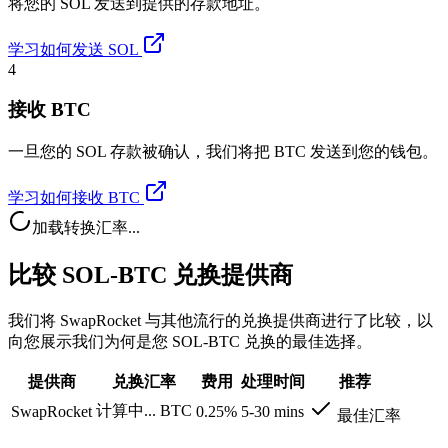
将您的 SOL 发送到提供的存款地址。
学习如何发送 SOL
4
接收 BTC
一旦您的 SOL 存款被确认，我们将把 BTC 发送到您的钱包。
学习如何接收 BTC
加载转换汇率...
比较 SOL-BTC 兑换提供商
我们将 SwapRocket 与其他流行的兑换提供商进行了比较，以
向您展示我们为何是您 SOL-BTC 兑换的最佳选择。
提供商
兑换汇率
费用
处理时间
推荐
计算中...
BTC
SwapRocket
0.25%
5-30 mins
最佳汇率