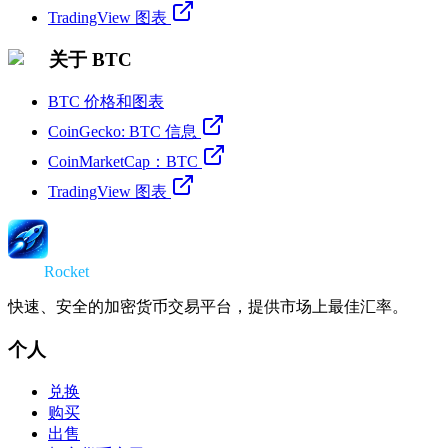
TradingView 图表
关于 BTC
BTC 价格和图表
CoinGecko: BTC 信息
CoinMarketCap：BTC
TradingView 图表
Swap
Rocket
快速、安全的加密货币交易平台，提供市场上最佳汇率。
个人
兑换
购买
出售