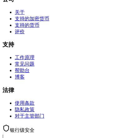
关于
支持的加密货币
支持的货币
评价
支持
工作原理
常见问题
帮助台
博客
法律
使用条款
隐私政策
对于主管部门
银行级安全
|