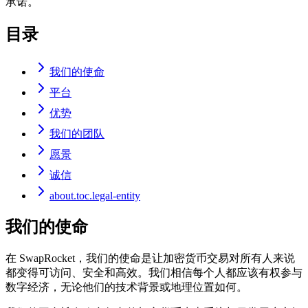
承诺。
目录
我们的使命
平台
优势
我们的团队
愿景
诚信
about.toc.legal-entity
我们的使命
在 SwapRocket，我们的使命是让加密货币交易对所有人来说
都变得可访问、安全和高效。我们相信每个人都应该有权参与
数字经济，无论他们的技术背景或地理位置如何。