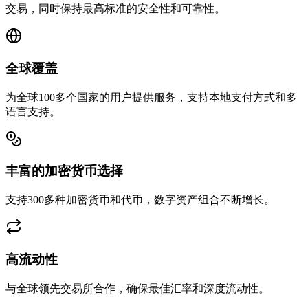
交易，同时保持最高标准的安全性和可靠性。
全球覆盖
为全球100多个国家的用户提供服务，支持本地支付方式和多
语言支持。
丰富的加密货币选择
支持300多种加密货币和代币，数字资产组合不断增长。
高流动性
与全球领先交易所合作，确保最佳汇率和深度流动性。