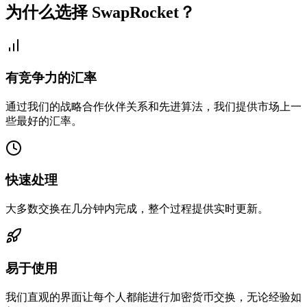
为什么选择 SwapRocket？
有竞争力的汇率
通过我们的战略合作伙伴关系和先进算法，我们提供市场上一
些最好的汇率。
快速处理
大多数交换在几分钟内完成，整个过程提供实时更新。
易于使用
我们直观的界面让每个人都能进行加密货币交换，无论经验如