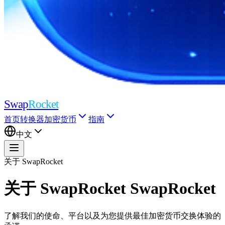
Swap
Rocket
首页
转换器
加密货币
指南
中文
关于 SwapRocket
关于 SwapRocket
SwapRocket
了解我们的使命、平台以及为您提供最佳加密货币交换体验的