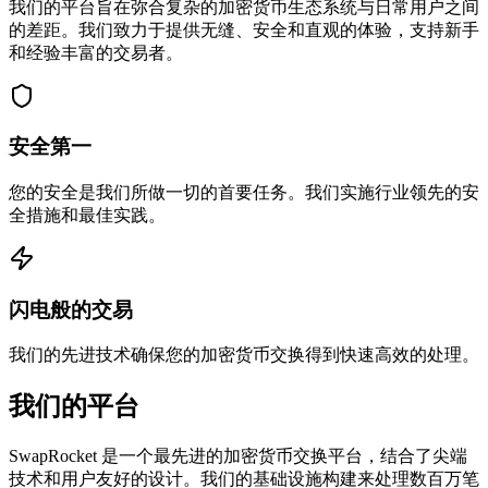
我们的平台旨在弥合复杂的加密货币生态系统与日常用户之间
的差距。我们致力于提供无缝、安全和直观的体验，支持新手
和经验丰富的交易者。
安全第一
您的安全是我们所做一切的首要任务。我们实施行业领先的安
全措施和最佳实践。
闪电般的交易
我们的先进技术确保您的加密货币交换得到快速高效的处理。
我们的平台
SwapRocket 是一个最先进的加密货币交换平台，结合了尖端
技术和用户友好的设计。我们的基础设施构建来处理数百万笔