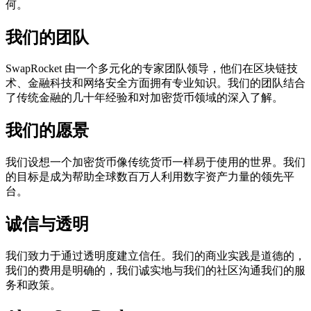
何。
我们的团队
SwapRocket 由一个多元化的专家团队领导，他们在区块链技
术、金融科技和网络安全方面拥有专业知识。我们的团队结合
了传统金融的几十年经验和对加密货币领域的深入了解。
我们的愿景
我们设想一个加密货币像传统货币一样易于使用的世界。我们
的目标是成为帮助全球数百万人利用数字资产力量的领先平
台。
诚信与透明
我们致力于通过透明度建立信任。我们的商业实践是道德的，
我们的费用是明确的，我们诚实地与我们的社区沟通我们的服
务和政策。