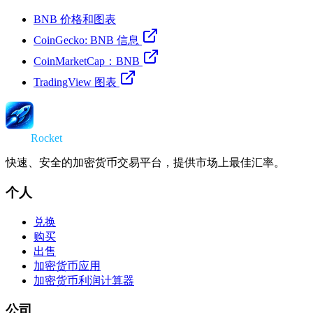
BNB 价格和图表
CoinGecko: BNB 信息
CoinMarketCap：BNB
TradingView 图表
Swap
Rocket
快速、安全的加密货币交易平台，提供市场上最佳汇率。
个人
兑换
购买
出售
加密货币应用
加密货币利润计算器
公司