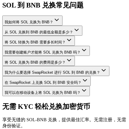
SOL 到 BNB 兑换常见问题
我如何将 SOL 兑换为 BNB？
从 SOL 兑换到 BNB 的最低金额是多少？
将 SOL 转换为 BNB 需要多长时间？
我需要创建账户才能将 SOL 兑换为 BNB 吗？
将 SOL 兑换为 BNB 的费用是多少？
我为什么要选择 SwapRocket 进行 SOL 到 BNB 的兑换？
在 SwapRocket 上兑换 SOL 到 BNB 安全吗？
我可以在移动设备上将 SOL 兑换为 BNB 吗？
无需 KYC 轻松兑换加密货币
享受无缝的 SOL-BNB 兑换，提供最佳汇率。无需注册，无需
身份验证。