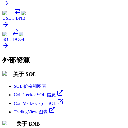
USDT
-
BNB
SOL
-
DOGE
外部资源
关于 SOL
SOL 价格和图表
CoinGecko: SOL 信息
CoinMarketCap：SOL
TradingView 图表
关于 BNB