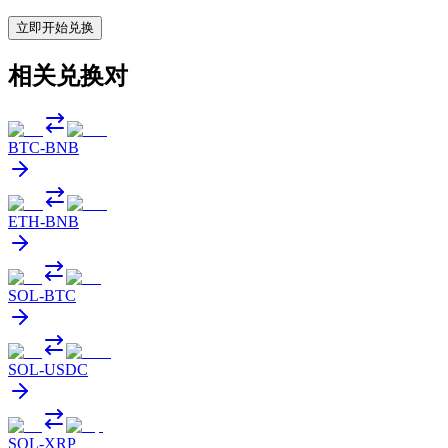
立即开始兑换
相关兑换对
BTC
-
BNB
ETH
-
BNB
SOL
-
BTC
SOL
-
USDC
SOL
-
XRP