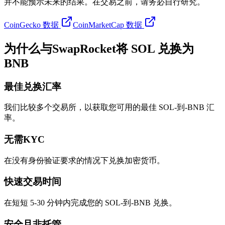
并不能预示未来的结果。在交易之前，请务必自行研究。
CoinGecko 数据
CoinMarketCap 数据
为什么与SwapRocket将 SOL 兑换为
BNB
最佳兑换汇率
我们比较多个交易所，以获取您可用的最佳 SOL-到-BNB 汇
率。
无需KYC
在没有身份验证要求的情况下兑换加密货币。
快速交易时间
在短短 5-30 分钟内完成您的 SOL-到-BNB 兑换。
安全且非托管