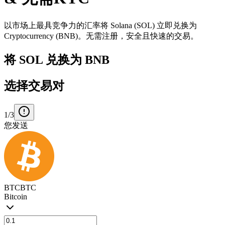
以市场上最具竞争力的汇率将 Solana (SOL) 立即兑换为
Cryptocurrency (BNB)。无需注册，安全且快速的交易。
将 SOL 兑换为 BNB
选择交易对
1/3
您发送
BTC
BTC
Bitcoin