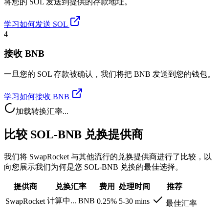
将您的 SOL 发送到提供的存款地址。
学习如何发送 SOL
4
接收 BNB
一旦您的 SOL 存款被确认，我们将把 BNB 发送到您的钱包。
学习如何接收 BNB
加载转换汇率...
比较 SOL-BNB 兑换提供商
我们将 SwapRocket 与其他流行的兑换提供商进行了比较，以
向您展示我们为何是您 SOL-BNB 兑换的最佳选择。
提供商
兑换汇率
费用
处理时间
推荐
计算中...
BNB
SwapRocket
0.25%
5-30 mins
最佳汇率