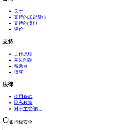
关于
支持的加密货币
支持的货币
评价
支持
工作原理
常见问题
帮助台
博客
法律
使用条款
隐私政策
对于主管部门
银行级安全
|