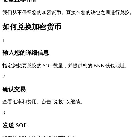
我们从不保留您的加密货币。直接在您的钱包之间进行兑换。
如何兑换加密货币
1
输入您的详细信息
指定您想要兑换的 SOL 数量，并提供您的 BNB 钱包地址。
2
确认交易
查看汇率和费用。点击 '兑换' 以继续。
3
发送 SOL