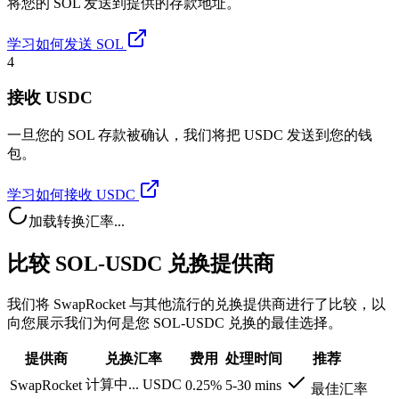
将您的 SOL 发送到提供的存款地址。
学习如何发送 SOL
4
接收 USDC
一旦您的 SOL 存款被确认，我们将把 USDC 发送到您的钱
包。
学习如何接收 USDC
加载转换汇率...
比较 SOL-USDC 兑换提供商
我们将 SwapRocket 与其他流行的兑换提供商进行了比较，以
向您展示我们为何是您 SOL-USDC 兑换的最佳选择。
提供商
兑换汇率
费用
处理时间
推荐
计算中...
USDC
SwapRocket
0.25%
5-30 mins
最佳汇率