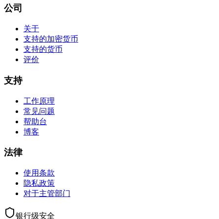
公司
关于
支持的加密货币
支持的货币
评价
支持
工作原理
常见问题
帮助台
博客
法律
使用条款
隐私政策
对于主管部门
银行级安全