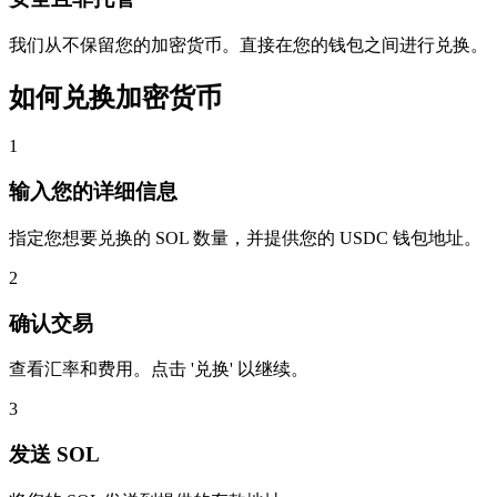
我们从不保留您的加密货币。直接在您的钱包之间进行兑换。
如何兑换加密货币
1
输入您的详细信息
指定您想要兑换的 SOL 数量，并提供您的 USDC 钱包地址。
2
确认交易
查看汇率和费用。点击 '兑换' 以继续。
3
发送 SOL