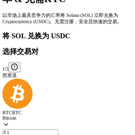
以市场上最具竞争力的汇率将 Solana (SOL) 立即兑换为
Cryptocurrency (USDC)。无需注册，安全且快速的交易。
将 SOL 兑换为 USDC
选择交易对
1/3
您发送
BTC
BTC
Bitcoin