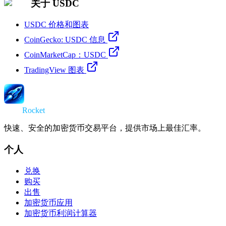
关于 USDC
USDC 价格和图表
CoinGecko: USDC 信息
CoinMarketCap：USDC
TradingView 图表
Swap
Rocket
快速、安全的加密货币交易平台，提供市场上最佳汇率。
个人
兑换
购买
出售
加密货币应用
加密货币利润计算器