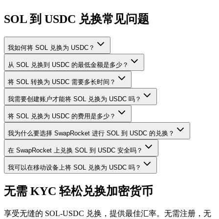
SOL 到 USDC 兑换常见问题
我如何将 SOL 兑换为 USDC？
从 SOL 兑换到 USDC 的最低金额是多少？
将 SOL 转换为 USDC 需要多长时间？
我需要创建账户才能将 SOL 兑换为 USDC 吗？
将 SOL 兑换为 USDC 的费用是多少？
我为什么要选择 SwapRocket 进行 SOL 到 USDC 的兑换？
在 SwapRocket 上兑换 SOL 到 USDC 安全吗？
我可以在移动设备上将 SOL 兑换为 USDC 吗？
无需 KYC 轻松兑换加密货币
享受无缝的 SOL-USDC 兑换，提供最佳汇率。无需注册，无