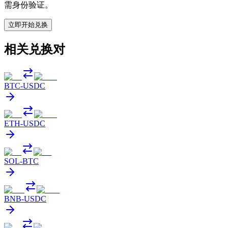
需身份验证。
立即开始兑换
相关兑换对
BTC
-
USDC
ETH
-
USDC
SOL
-
BTC
BNB
-
USDC