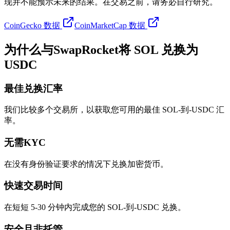
现并不能预示未来的结果。在交易之前，请务必自行研究。
CoinGecko 数据
CoinMarketCap 数据
为什么与SwapRocket将 SOL 兑换为
USDC
最佳兑换汇率
我们比较多个交易所，以获取您可用的最佳 SOL-到-USDC 汇
率。
无需KYC
在没有身份验证要求的情况下兑换加密货币。
快速交易时间
在短短 5-30 分钟内完成您的 SOL-到-USDC 兑换。
安全且非托管