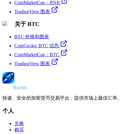
CoinMarketCap：BNB
TradingView 图表
关于 BTC
BTC 价格和图表
CoinGecko: BTC 信息
CoinMarketCap：BTC
TradingView 图表
Swap
Rocket
快速、安全的加密货币交易平台，提供市场上最佳汇率。
个人
兑换
购买