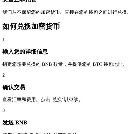
我们从不保留您的加密货币。直接在您的钱包之间进行兑换。
如何兑换加密货币
1
输入您的详细信息
指定您想要兑换的 BNB 数量，并提供您的 BTC 钱包地址。
2
确认交易
查看汇率和费用。点击 '兑换' 以继续。
3
发送 BNB