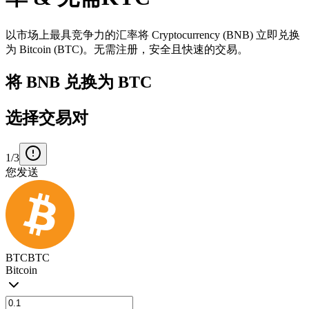
以市场上最具竞争力的汇率将 Cryptocurrency (BNB) 立即兑换
为 Bitcoin (BTC)。无需注册，安全且快速的交易。
将 BNB 兑换为 BTC
选择交易对
1/3
您发送
BTC
BTC
Bitcoin