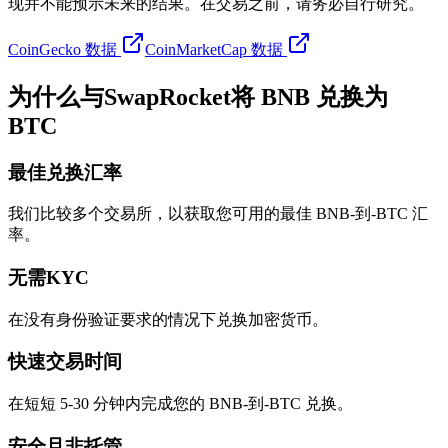
现并不能预示未来的结果。在交易之前，请务必自行研究。
CoinGecko 数据
CoinMarketCap 数据
为什么与SwapRocket将 BNB 兑换为
BTC
最佳兑换汇率
我们比较多个交易所，以获取您可用的最佳 BNB-到-BTC 汇
率。
无需KYC
在没有身份验证要求的情况下兑换加密货币。
快速交易时间
在短短 5-30 分钟内完成您的 BNB-到-BTC 兑换。
安全且非托管