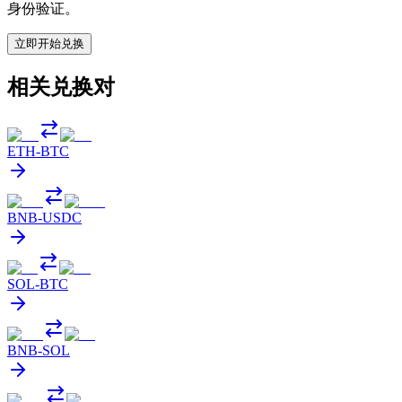
身份验证。
立即开始兑换
相关兑换对
ETH
-
BTC
BNB
-
USDC
SOL
-
BTC
BNB
-
SOL