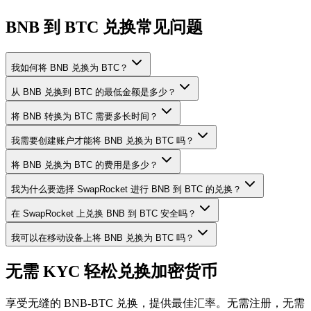
BNB 到 BTC 兑换常见问题
我如何将 BNB 兑换为 BTC？
从 BNB 兑换到 BTC 的最低金额是多少？
将 BNB 转换为 BTC 需要多长时间？
我需要创建账户才能将 BNB 兑换为 BTC 吗？
将 BNB 兑换为 BTC 的费用是多少？
我为什么要选择 SwapRocket 进行 BNB 到 BTC 的兑换？
在 SwapRocket 上兑换 BNB 到 BTC 安全吗？
我可以在移动设备上将 BNB 兑换为 BTC 吗？
无需 KYC 轻松兑换加密货币
享受无缝的 BNB-BTC 兑换，提供最佳汇率。无需注册，无需