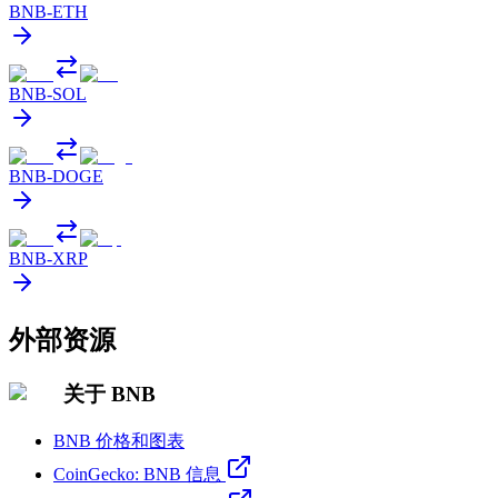
BNB
-
ETH
BNB
-
SOL
BNB
-
DOGE
BNB
-
XRP
外部资源
关于 BNB
BNB 价格和图表
CoinGecko: BNB 信息