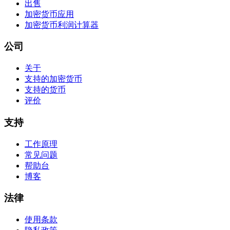
出售
加密货币应用
加密货币利润计算器
公司
关于
支持的加密货币
支持的货币
评价
支持
工作原理
常见问题
帮助台
博客
法律
使用条款