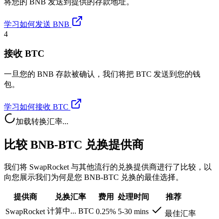
将您的 BNB 发送到提供的存款地址。
学习如何发送 BNB
4
接收 BTC
一旦您的 BNB 存款被确认，我们将把 BTC 发送到您的钱
包。
学习如何接收 BTC
加载转换汇率...
比较 BNB-BTC 兑换提供商
我们将 SwapRocket 与其他流行的兑换提供商进行了比较，以
向您展示我们为何是您 BNB-BTC 兑换的最佳选择。
提供商
兑换汇率
费用
处理时间
推荐
计算中...
BTC
SwapRocket
0.25%
5-30 mins
最佳汇率