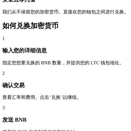
我们从不保留您的加密货币。直接在您的钱包之间进行兑换。
如何兑换加密货币
1
输入您的详细信息
指定您想要兑换的 BNB 数量，并提供您的 LTC 钱包地址。
2
确认交易
查看汇率和费用。点击 '兑换' 以继续。
3
发送 BNB