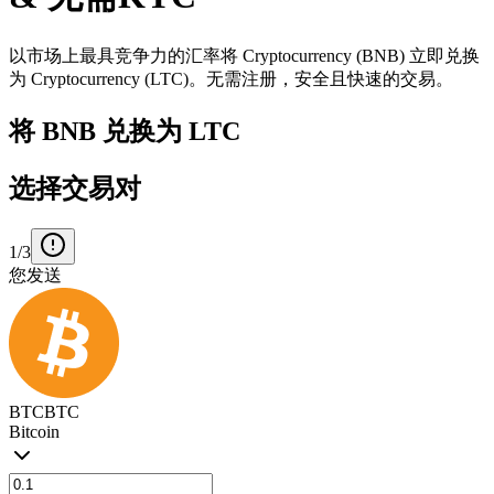
以市场上最具竞争力的汇率将 Cryptocurrency (BNB) 立即兑换
为 Cryptocurrency (LTC)。无需注册，安全且快速的交易。
将 BNB 兑换为 LTC
选择交易对
1/3
您发送
BTC
BTC
Bitcoin