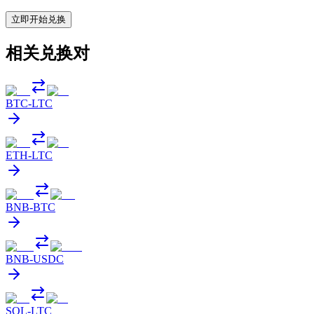
立即开始兑换
相关兑换对
BTC
-
LTC
ETH
-
LTC
BNB
-
BTC
BNB
-
USDC
SOL
-
LTC