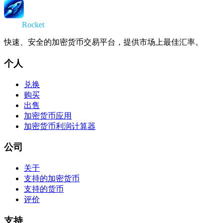
Swap
Rocket
快速、安全的加密货币交易平台，提供市场上最佳汇率。
个人
兑换
购买
出售
加密货币应用
加密货币利润计算器
公司
关于
支持的加密货币
支持的货币
评价
支持