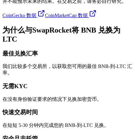
并不能预示未来的结果。在交易之前，请务必自行研究。
CoinGecko 数据
CoinMarketCap 数据
为什么与SwapRocket将 BNB 兑换为
LTC
最佳兑换汇率
我们比较多个交易所，以获取您可用的最佳 BNB-到-LTC 汇
率。
无需KYC
在没有身份验证要求的情况下兑换加密货币。
快速交易时间
在短短 5-30 分钟内完成您的 BNB-到-LTC 兑换。
安全且非托管