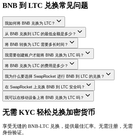
BNB 到 LTC 兑换常见问题
我如何将 BNB 兑换为 LTC？
从 BNB 兑换到 LTC 的最低金额是多少？
将 BNB 转换为 LTC 需要多长时间？
我需要创建账户才能将 BNB 兑换为 LTC 吗？
将 BNB 兑换为 LTC 的费用是多少？
我为什么要选择 SwapRocket 进行 BNB 到 LTC 的兑换？
在 SwapRocket 上兑换 BNB 到 LTC 安全吗？
我可以在移动设备上将 BNB 兑换为 LTC 吗？
无需 KYC 轻松兑换加密货币
享受无缝的 BNB-LTC 兑换，提供最佳汇率。无需注册，无需
身份验证。