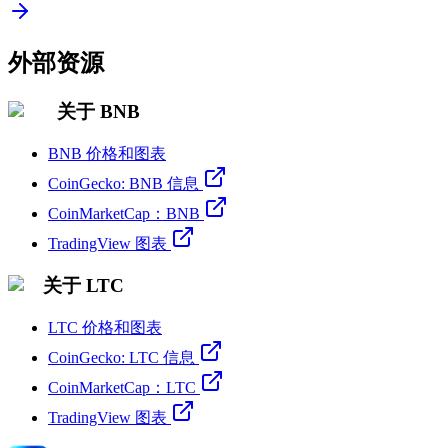
外部资源
关于 BNB
BNB 价格和图表
CoinGecko: BNB 信息
CoinMarketCap：BNB
TradingView 图表
关于 LTC
LTC 价格和图表
CoinGecko: LTC 信息
CoinMarketCap：LTC
TradingView 图表