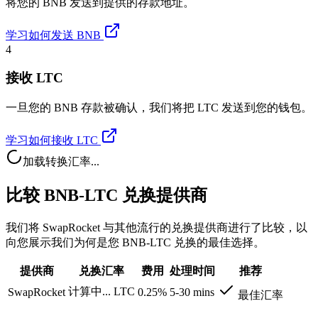
将您的 BNB 发送到提供的存款地址。
学习如何发送 BNB
4
接收 LTC
一旦您的 BNB 存款被确认，我们将把 LTC 发送到您的钱包。
学习如何接收 LTC
加载转换汇率...
比较 BNB-LTC 兑换提供商
我们将 SwapRocket 与其他流行的兑换提供商进行了比较，以
向您展示我们为何是您 BNB-LTC 兑换的最佳选择。
提供商
兑换汇率
费用
处理时间
推荐
计算中...
LTC
SwapRocket
0.25%
5-30 mins
最佳汇率