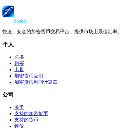
Swap
Rocket
快速、安全的加密货币交易平台，提供市场上最佳汇率。
个人
兑换
购买
出售
加密货币应用
加密货币利润计算器
公司
关于
支持的加密货币
支持的货币
评价