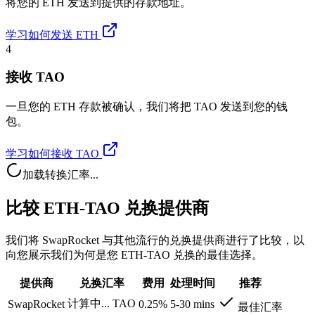
将您的 ETH 发送到提供的存款地址。
学习如何发送 ETH
4
接收 TAO
一旦您的 ETH 存款被确认，我们将把 TAO 发送到您的钱
包。
学习如何接收 TAO
加载转换汇率...
比较 ETH-TAO 兑换提供商
我们将 SwapRocket 与其他流行的兑换提供商进行了比较，以
向您展示我们为何是您 ETH-TAO 兑换的最佳选择。
提供商
兑换汇率
费用
处理时间
推荐
计算中...
TAO
SwapRocket
0.25%
5-30 mins
最佳汇率