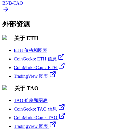
BNB
-
TAO
外部资源
关于 ETH
ETH 价格和图表
CoinGecko: ETH 信息
CoinMarketCap：ETH
TradingView 图表
关于 TAO
TAO 价格和图表
CoinGecko: TAO 信息
CoinMarketCap：TAO
TradingView 图表