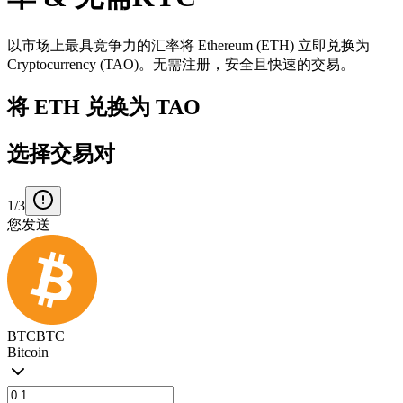
以市场上最具竞争力的汇率将 Ethereum (ETH) 立即兑换为
Cryptocurrency (TAO)。无需注册，安全且快速的交易。
将 ETH 兑换为 TAO
选择交易对
1/3
您发送
BTC
BTC
Bitcoin