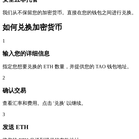
我们从不保留您的加密货币。直接在您的钱包之间进行兑换。
如何兑换加密货币
1
输入您的详细信息
指定您想要兑换的 ETH 数量，并提供您的 TAO 钱包地址。
2
确认交易
查看汇率和费用。点击 '兑换' 以继续。
3
发送 ETH