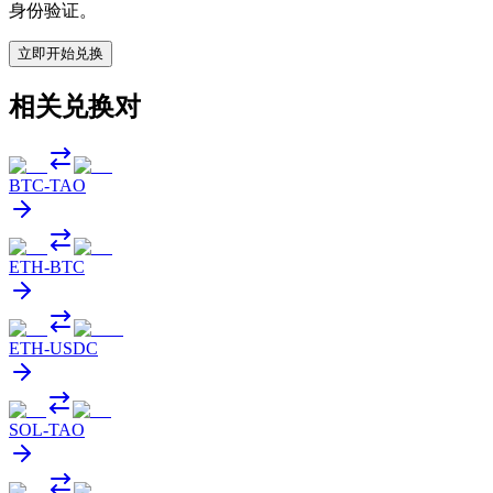
身份验证。
立即开始兑换
相关兑换对
BTC
-
TAO
ETH
-
BTC
ETH
-
USDC
SOL
-
TAO