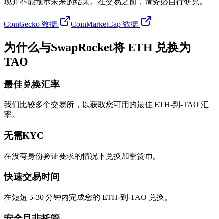
现并不能预示未来的结果。在交易之前，请务必自行研究。
CoinGecko 数据
CoinMarketCap 数据
为什么与SwapRocket将 ETH 兑换为
TAO
最佳兑换汇率
我们比较多个交易所，以获取您可用的最佳 ETH-到-TAO 汇
率。
无需KYC
在没有身份验证要求的情况下兑换加密货币。
快速交易时间
在短短 5-30 分钟内完成您的 ETH-到-TAO 兑换。
安全且非托管