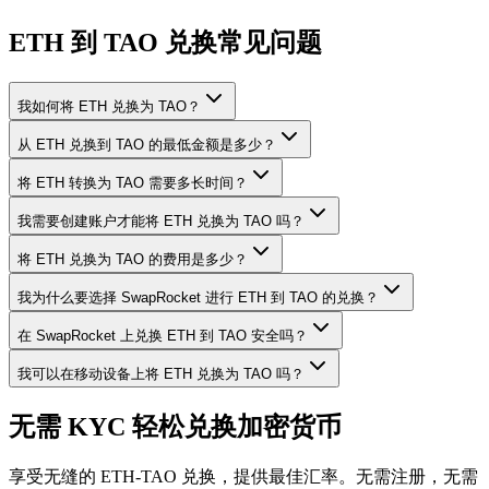
ETH 到 TAO 兑换常见问题
我如何将 ETH 兑换为 TAO？
从 ETH 兑换到 TAO 的最低金额是多少？
将 ETH 转换为 TAO 需要多长时间？
我需要创建账户才能将 ETH 兑换为 TAO 吗？
将 ETH 兑换为 TAO 的费用是多少？
我为什么要选择 SwapRocket 进行 ETH 到 TAO 的兑换？
在 SwapRocket 上兑换 ETH 到 TAO 安全吗？
我可以在移动设备上将 ETH 兑换为 TAO 吗？
无需 KYC 轻松兑换加密货币
享受无缝的 ETH-TAO 兑换，提供最佳汇率。无需注册，无需