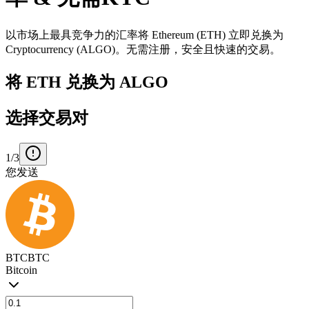
以市场上最具竞争力的汇率将 Ethereum (ETH) 立即兑换为
Cryptocurrency (ALGO)。无需注册，安全且快速的交易。
将 ETH 兑换为 ALGO
选择交易对
1/3
您发送
BTC
BTC
Bitcoin