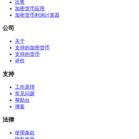
出售
加密货币应用
加密货币利润计算器
公司
关于
支持的加密货币
支持的货币
评价
支持
工作原理
常见问题
帮助台
博客
法律
使用条款