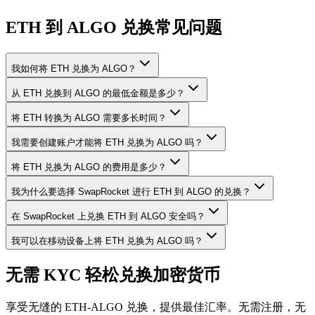
ETH 到 ALGO 兑换常见问题
我如何将 ETH 兑换为 ALGO？
从 ETH 兑换到 ALGO 的最低金额是多少？
将 ETH 转换为 ALGO 需要多长时间？
我需要创建账户才能将 ETH 兑换为 ALGO 吗？
将 ETH 兑换为 ALGO 的费用是多少？
我为什么要选择 SwapRocket 进行 ETH 到 ALGO 的兑换？
在 SwapRocket 上兑换 ETH 到 ALGO 安全吗？
我可以在移动设备上将 ETH 兑换为 ALGO 吗？
无需 KYC 轻松兑换加密货币
享受无缝的 ETH-ALGO 兑换，提供最佳汇率。无需注册，无