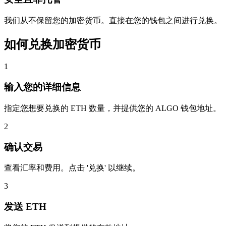
我们从不保留您的加密货币。直接在您的钱包之间进行兑换。
如何兑换加密货币
1
输入您的详细信息
指定您想要兑换的 ETH 数量，并提供您的 ALGO 钱包地址。
2
确认交易
查看汇率和费用。点击 '兑换' 以继续。
3
发送 ETH