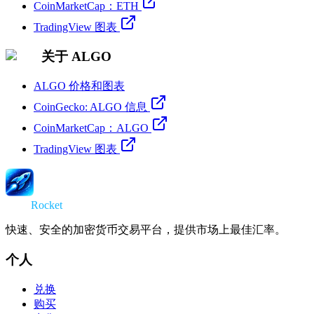
CoinMarketCap：ETH
TradingView 图表
关于 ALGO
ALGO 价格和图表
CoinGecko: ALGO 信息
CoinMarketCap：ALGO
TradingView 图表
Swap
Rocket
快速、安全的加密货币交易平台，提供市场上最佳汇率。
个人
兑换
购买