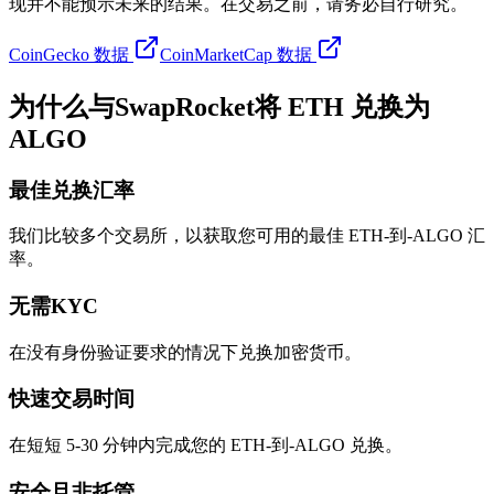
现并不能预示未来的结果。在交易之前，请务必自行研究。
CoinGecko 数据
CoinMarketCap 数据
为什么与SwapRocket将 ETH 兑换为
ALGO
最佳兑换汇率
我们比较多个交易所，以获取您可用的最佳 ETH-到-ALGO 汇
率。
无需KYC
在没有身份验证要求的情况下兑换加密货币。
快速交易时间
在短短 5-30 分钟内完成您的 ETH-到-ALGO 兑换。
安全且非托管