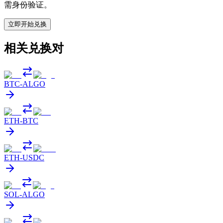
需身份验证。
立即开始兑换
相关兑换对
BTC
-
ALGO
ETH
-
BTC
ETH
-
USDC
SOL
-
ALGO