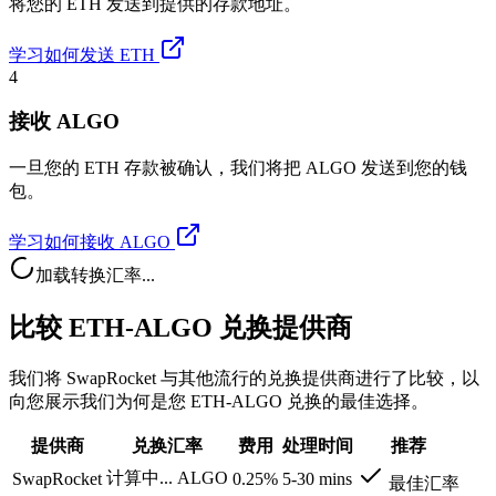
将您的 ETH 发送到提供的存款地址。
学习如何发送 ETH
4
接收 ALGO
一旦您的 ETH 存款被确认，我们将把 ALGO 发送到您的钱
包。
学习如何接收 ALGO
加载转换汇率...
比较 ETH-ALGO 兑换提供商
我们将 SwapRocket 与其他流行的兑换提供商进行了比较，以
向您展示我们为何是您 ETH-ALGO 兑换的最佳选择。
提供商
兑换汇率
费用
处理时间
推荐
计算中...
ALGO
SwapRocket
0.25%
5-30 mins
最佳汇率