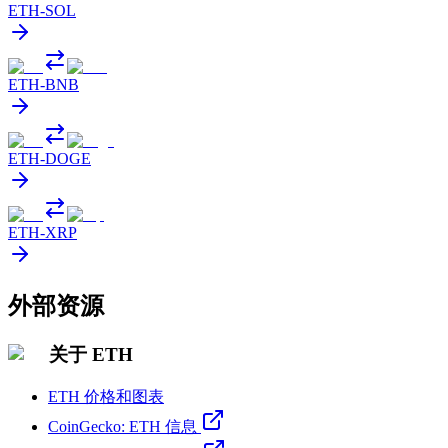
ETH
-
SOL
ETH
-
BNB
ETH
-
DOGE
ETH
-
XRP
外部资源
关于 ETH
ETH 价格和图表
CoinGecko: ETH 信息