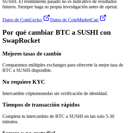
SUSHI. El rendimiento pasado no es indicativo de resultados
futuros. Siempre haga su propia investigación antes de operar.
Datos de CoinGecko
Datos de CoinMarketCap
Por qué cambiar BTC a SUSHI con
SwapRocket
Mejores tasas de cambio
Comparamos múltiples exchanges para ofrecerte la mejor tasa de
BTC a SUSHI disponible.
No requiere KYC
Intercambie criptomonedas sin verificación de identidad.
Tiempos de transacción rápidos
Completa tu intercambio de BTC a SUSHI en tan solo 5-30
minutos.