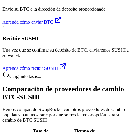
Envíe su BTC a la dirección de depósito proporcionada.
Aprenda cómo enviar BTC
4
Recibir SUSHI
Una vez que se confirme su depósito de BTC, enviaremos SUSHI a
su wallet.
Aprenda cómo recibir SUSHI
Cargando tasas...
Comparación de proveedores de cambio
BTC-SUSHI
Hemos comparado SwapRocket con otros proveedores de cambio
populares para mostrarle por qué somos la mejor opción para su
cambio de BTC-SUSHI.
Tasa de
Tiempo de