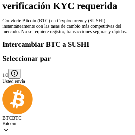
verificación KYC requerida
Convierte Bitcoin (BTC) en Cryptocurrency (SUSHI)
instantáneamente con las tasas de cambio más competitivas del
mercado. No se requiere registro, transacciones seguras y rápidas.
Intercambiar BTC a SUSHI
Seleccionar par
1/3
Usted envía
BTC
BTC
Bitcoin