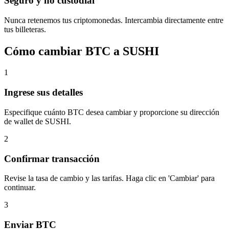
Seguro y no custodial
Nunca retenemos tus criptomonedas. Intercambia directamente entre
tus billeteras.
Cómo cambiar BTC a SUSHI
1
Ingrese sus detalles
Especifique cuánto BTC desea cambiar y proporcione su dirección
de wallet de SUSHI.
2
Confirmar transacción
Revise la tasa de cambio y las tarifas. Haga clic en 'Cambiar' para
continuar.
3
Enviar BTC