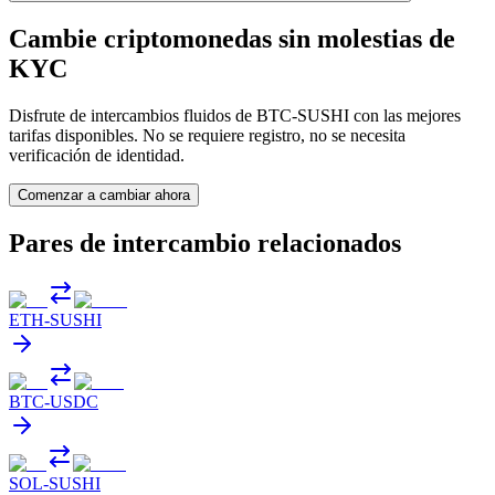
Cambie criptomonedas sin molestias de
KYC
Disfrute de intercambios fluidos de BTC-SUSHI con las mejores
tarifas disponibles. No se requiere registro, no se necesita
verificación de identidad.
Comenzar a cambiar ahora
Pares de intercambio relacionados
ETH
-
SUSHI
BTC
-
USDC
SOL
-
SUSHI