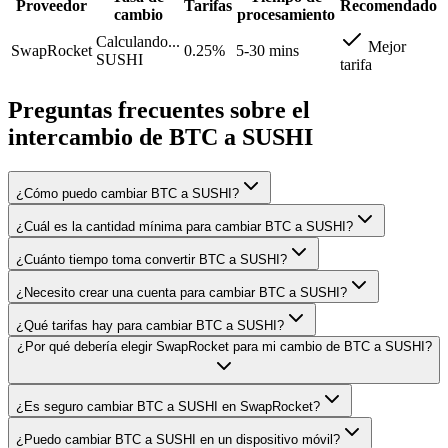
Proveedor
Tarifas
Recomendado
cambio
procesamiento
Calculando...
Mejor
SwapRocket
0.25%
5-30 mins
SUSHI
tarifa
Preguntas frecuentes sobre el
intercambio de BTC a SUSHI
¿Cómo puedo cambiar BTC a SUSHI?
¿Cuál es la cantidad mínima para cambiar BTC a SUSHI?
¿Cuánto tiempo toma convertir BTC a SUSHI?
¿Necesito crear una cuenta para cambiar BTC a SUSHI?
¿Qué tarifas hay para cambiar BTC a SUSHI?
¿Por qué debería elegir SwapRocket para mi cambio de BTC a SUSHI?
¿Es seguro cambiar BTC a SUSHI en SwapRocket?
¿Puedo cambiar BTC a SUSHI en un dispositivo móvil?