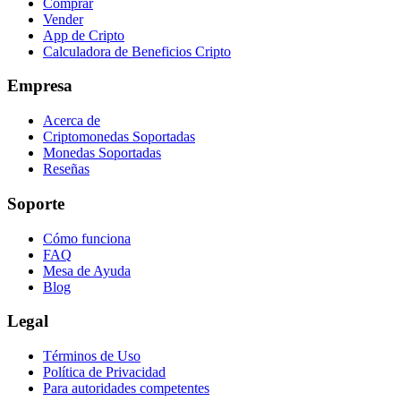
Comprar
Vender
App de Cripto
Calculadora de Beneficios Cripto
Empresa
Acerca de
Criptomonedas Soportadas
Monedas Soportadas
Reseñas
Soporte
Cómo funciona
FAQ
Mesa de Ayuda
Blog
Legal
Términos de Uso
Política de Privacidad
Para autoridades competentes