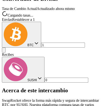
Tasa de Cambio Actual
Actualizado ahora mismo
Cargando tasas...
Envías
Restablecer a 1
BTC
Recibes
SUSHI
Acerca de este intercambio
SwapRocket ofrece la forma más rápida y segura de intercambiar
BTC por SUSHI. Nuestra plataforma compara tasas de varios