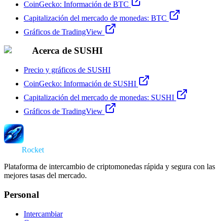
CoinGecko: Información de BTC
Capitalización del mercado de monedas: BTC
Gráficos de TradingView
Acerca de SUSHI
Precio y gráficos de SUSHI
CoinGecko: Información de SUSHI
Capitalización del mercado de monedas: SUSHI
Gráficos de TradingView
Swap
Rocket
Plataforma de intercambio de criptomonedas rápida y segura con las
mejores tasas del mercado.
Personal
Intercambiar