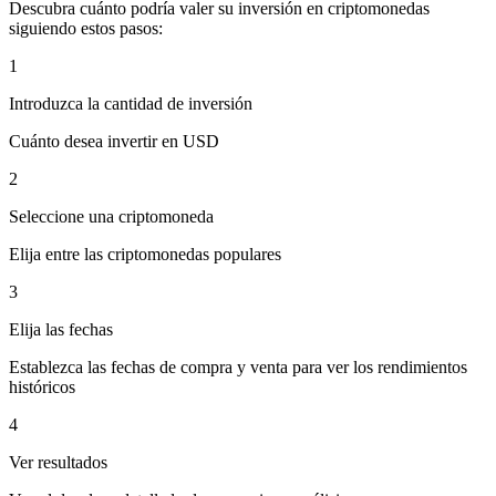
Descubra cuánto podría valer su inversión en criptomonedas
siguiendo estos pasos:
1
Introduzca la cantidad de inversión
Cuánto desea invertir en USD
2
Seleccione una criptomoneda
Elija entre las criptomonedas populares
3
Elija las fechas
Establezca las fechas de compra y venta para ver los rendimientos
históricos
4
Ver resultados