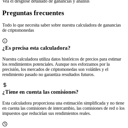
Vea el desglose detallado de ganancias y análisis
Preguntas frecuentes
Todo lo que necesita saber sobre nuestra calculadora de ganancias
de criptomonedas
¿Es precisa esta calculadora?
Nuestra calculadora utiliza datos históricos de precios para estimar
los rendimientos potenciales. Aunque nos esforzamos por la
precisión, los mercados de criptomonedas son volátiles y el
rendimiento pasado no garantiza resultados futuros.
¿Tiene en cuenta las comisiones?
Esta calculadora proporciona una estimación simplificada y no tiene
en cuenta las comisiones de intercambio, las comisiones de red o los
impuestos que reducirían sus rendimientos reales.