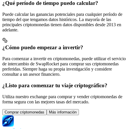
¿Qué período de tiempo puedo calcular?
Puede calcular las ganancias potenciales para cualquier período de
tiempo del que tengamos datos históricos. La mayoría de las
principales criptomonedas tienen datos disponibles desde 2013 en
adelante.
¿Cómo puedo empezar a invertir?
Para comenzar a invertir en criptomonedas, puede utilizar el servicio
de intercambio de SwapRocket para comprar sus criptomonedas
preferidas. Siempre haga su propia investigación y considere
consultar a un asesor financiero.
¿Listo para comenzar tu viaje criptográfico?
Utiliza nuestro exchange para comprar y vender criptomonedas de
forma segura con las mejores tasas del mercado.
Comprar criptomonedas
Más información