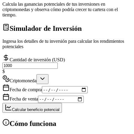
Calcula las ganancias potenciales de tus inversiones en
criptomonedas y observa cómo podría crecer tu cartera con el
tiempo.
Simulador de Inversión
Ingresa los detalles de tu inversión para calcular los rendimientos
potenciales
Cantidad de inversión (USD)
$
Criptomoneda
Fecha de compra
Fecha de venta
Calcular beneficio potencial
Cómo funciona