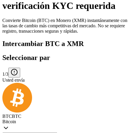
verificación KYC requerida
Convierte Bitcoin (BTC) en Monero (XMR) instantáneamente con
las tasas de cambio más competitivas del mercado. No se requiere
registro, transacciones seguras y rápidas.
Intercambiar BTC a XMR
Seleccionar par
1/3
Usted envía
BTC
BTC
Bitcoin