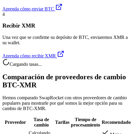
Aprenda cómo enviar BTC
4
Recibir XMR
Una vez que se confirme su depósito de BTC, enviaremos XMR a
su wallet.
Aprenda cómo recibir XMR
Cargando tasas...
Comparación de proveedores de cambio
BTC-XMR
Hemos comparado SwapRocket con otros proveedores de cambio
populares para mostrarle por qué somos la mejor opción para su
cambio de BTC-XMR.
Tasa de
Tiempo de
Proveedor
Tarifas
Recomendado
cambio
procesamiento
Calculando...