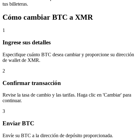
tus billeteras.
Cómo cambiar BTC a XMR
1
Ingrese sus detalles
Especifique cuánto BTC desea cambiar y proporcione su dirección
de wallet de XMR.
2
Confirmar transacción
Revise la tasa de cambio y las tarifas. Haga clic en 'Cambiar' para
continuar.
3
Enviar BTC
Envíe su BTC a la dirección de depósito proporcionada.