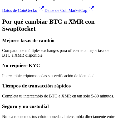
Datos de CoinGecko
Datos de CoinMarketCap
Por qué cambiar BTC a XMR con
SwapRocket
Mejores tasas de cambio
Comparamos múltiples exchanges para ofrecerte la mejor tasa de
BTC a XMR disponible.
No requiere KYC
Intercambie criptomonedas sin verificación de identidad.
Tiempos de transacción rápidos
Completa tu intercambio de BTC a XMR en tan solo 5-30 minutos.
Seguro y no custodial
Nunca retenemos tus criptomonedas. Intercambia directamente entre