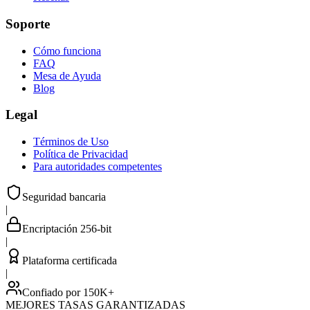
Soporte
Cómo funciona
FAQ
Mesa de Ayuda
Blog
Legal
Términos de Uso
Política de Privacidad
Para autoridades competentes
Seguridad bancaria
|
Encriptación 256-bit
|
Plataforma certificada
|
Confiado por 150K+
MEJORES TASAS GARANTIZADAS