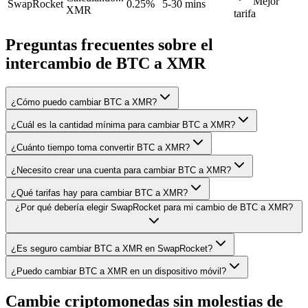
Mejor
SwapRocket
0.25%
5-30 mins
XMR
tarifa
Preguntas frecuentes sobre el
intercambio de BTC a XMR
¿Cómo puedo cambiar BTC a XMR?
¿Cuál es la cantidad mínima para cambiar BTC a XMR?
¿Cuánto tiempo toma convertir BTC a XMR?
¿Necesito crear una cuenta para cambiar BTC a XMR?
¿Qué tarifas hay para cambiar BTC a XMR?
¿Por qué debería elegir SwapRocket para mi cambio de BTC a XMR?
¿Es seguro cambiar BTC a XMR en SwapRocket?
¿Puedo cambiar BTC a XMR en un dispositivo móvil?
Cambie criptomonedas sin molestias de