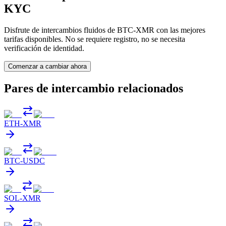
KYC
Disfrute de intercambios fluidos de BTC-XMR con las mejores
tarifas disponibles. No se requiere registro, no se necesita
verificación de identidad.
Comenzar a cambiar ahora
Pares de intercambio relacionados
ETH
-
XMR
BTC
-
USDC
SOL
-
XMR