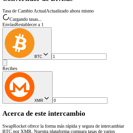
Tasa de Cambio Actual
Actualizado ahora mismo
Cargando tasas...
Envías
Restablecer a 1
BTC
Recibes
XMR
Acerca de este intercambio
SwapRocket ofrece la forma más rápida y segura de intercambiar
BTC por XMR. Nuestra plataforma compara tasas de varios