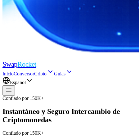
Swap
Rocket
Inicio
Conversor
Cripto
Guías
Español
Confiado por 150K+
Instantáneo y Seguro
Intercambio de
Criptomonedas
Confiado por 150K+