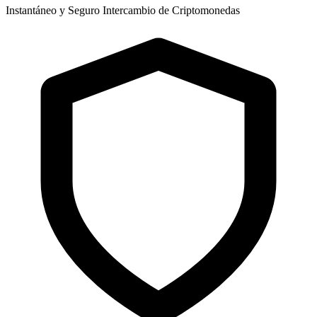
Instantáneo y Seguro
Intercambio de Criptomonedas