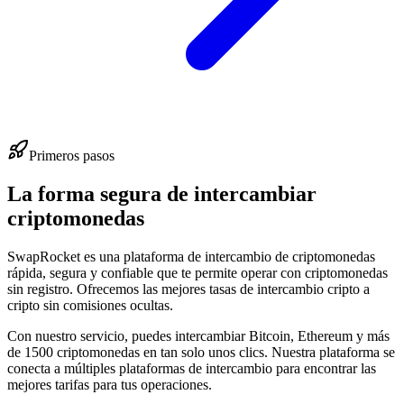
Primeros pasos
La forma segura de
intercambiar
criptomonedas
SwapRocket es una plataforma de intercambio de criptomonedas
rápida, segura y confiable que te permite operar con criptomonedas
sin registro. Ofrecemos las mejores tasas de intercambio cripto a
cripto sin comisiones ocultas.
Con nuestro servicio, puedes intercambiar Bitcoin, Ethereum y más
de 1500 criptomonedas en tan solo unos clics. Nuestra plataforma se
conecta a múltiples plataformas de intercambio para encontrar las
mejores tarifas para tus operaciones.