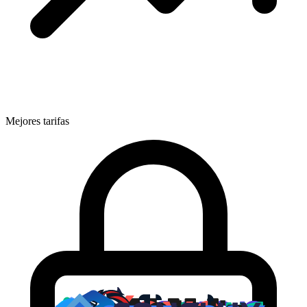
Mejores tarifas