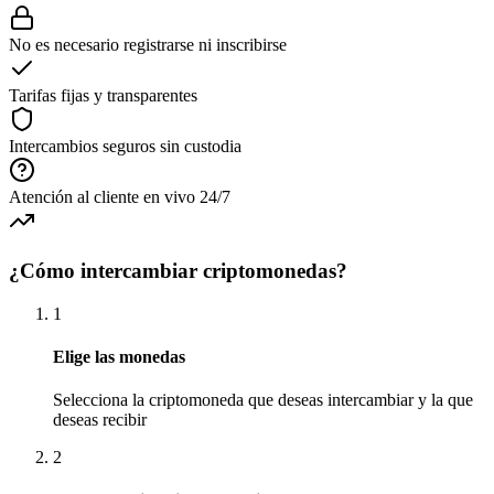
No es necesario registrarse ni inscribirse
Tarifas fijas y transparentes
Intercambios seguros sin custodia
Atención al cliente en vivo 24/7
¿Cómo intercambiar criptomonedas?
1
Elige las monedas
Selecciona la criptomoneda que deseas intercambiar y la que
deseas recibir
2