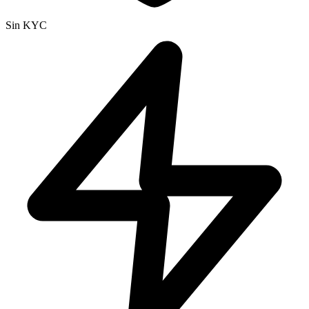
Sin KYC