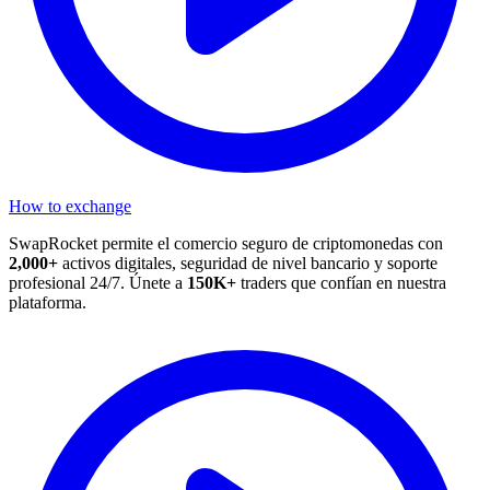
How to exchange
SwapRocket permite el comercio seguro de criptomonedas con
2,000+
activos digitales, seguridad de nivel bancario y soporte
profesional 24/7. Únete a
150K+
traders que confían en nuestra
plataforma.