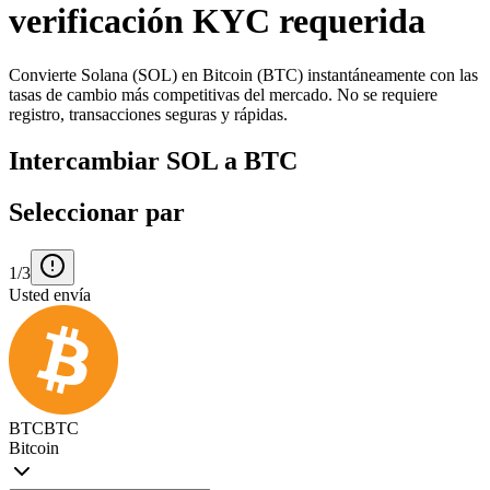
verificación KYC requerida
Convierte Solana (SOL) en Bitcoin (BTC) instantáneamente con las
tasas de cambio más competitivas del mercado. No se requiere
registro, transacciones seguras y rápidas.
Intercambiar SOL a BTC
Seleccionar par
1/3
Usted envía
BTC
BTC
Bitcoin