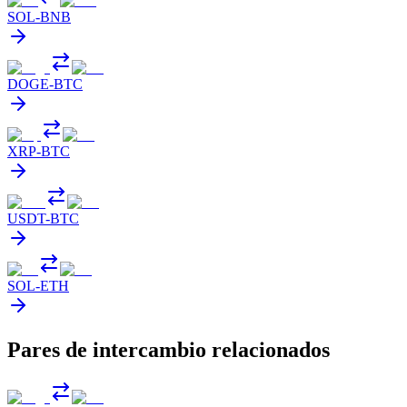
SOL
-
BNB
DOGE
-
BTC
XRP
-
BTC
USDT
-
BTC
SOL
-
ETH
Pares de intercambio relacionados