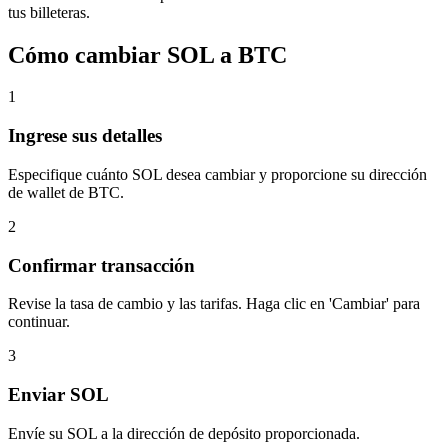
tus billeteras.
Cómo cambiar SOL a BTC
1
Ingrese sus detalles
Especifique cuánto SOL desea cambiar y proporcione su dirección
de wallet de BTC.
2
Confirmar transacción
Revise la tasa de cambio y las tarifas. Haga clic en 'Cambiar' para
continuar.
3
Enviar SOL
Envíe su SOL a la dirección de depósito proporcionada.