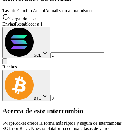
Tasa de Cambio Actual
Actualizado ahora mismo
Cargando tasas...
Envías
Restablecer a 1
SOL
Recibes
BTC
Acerca de este intercambio
SwapRocket ofrece la forma más rápida y segura de intercambiar
SOL por BTC. Nuestra plataforma compara tasas de varios