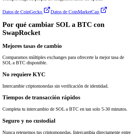
Datos de CoinGecko
Datos de CoinMarketCap
Por qué cambiar SOL a BTC con
SwapRocket
Mejores tasas de cambio
Comparamos múltiples exchanges para ofrecerte la mejor tasa de
SOL a BTC disponible.
No requiere KYC
Intercambie criptomonedas sin verificación de identidad.
Tiempos de transacción rápidos
Completa tu intercambio de SOL a BTC en tan solo 5-30 minutos.
Seguro y no custodial
Nunca retenemos tus criptomonedas. Intercambia directamente entre