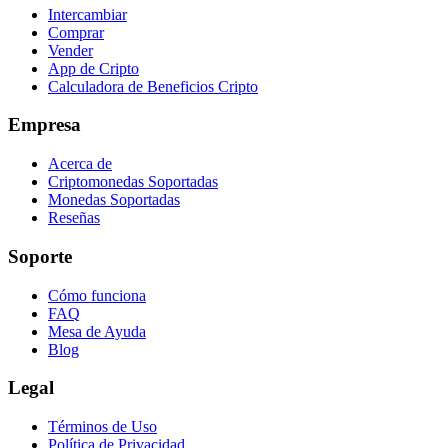
Intercambiar
Comprar
Vender
App de Cripto
Calculadora de Beneficios Cripto
Empresa
Acerca de
Criptomonedas Soportadas
Monedas Soportadas
Reseñas
Soporte
Cómo funciona
FAQ
Mesa de Ayuda
Blog
Legal
Términos de Uso
Política de Privacidad