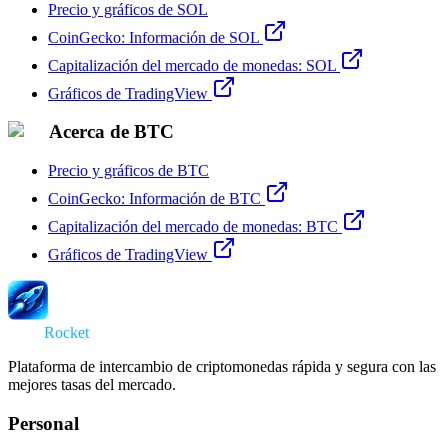
Precio y gráficos de SOL
CoinGecko: Información de SOL
Capitalización del mercado de monedas: SOL
Gráficos de TradingView
Acerca de BTC
Precio y gráficos de BTC
CoinGecko: Información de BTC
Capitalización del mercado de monedas: BTC
Gráficos de TradingView
Swap
Rocket
Plataforma de intercambio de criptomonedas rápida y segura con las
mejores tasas del mercado.
Personal