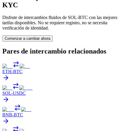
KYC
Disfrute de intercambios fluidos de SOL-BTC con las mejores
tarifas disponibles. No se requiere registro, no se necesita
verificación de identidad.
Comenzar a cambiar ahora
Pares de intercambio relacionados
ETH
-
BTC
SOL
-
USDC
BNB
-
BTC