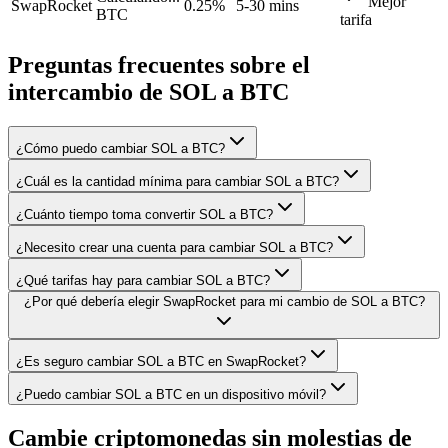
Mejor
SwapRocket
0.25%
5-30 mins
BTC
tarifa
Preguntas frecuentes sobre el
intercambio de SOL a BTC
¿Cómo puedo cambiar SOL a BTC?
¿Cuál es la cantidad mínima para cambiar SOL a BTC?
¿Cuánto tiempo toma convertir SOL a BTC?
¿Necesito crear una cuenta para cambiar SOL a BTC?
¿Qué tarifas hay para cambiar SOL a BTC?
¿Por qué debería elegir SwapRocket para mi cambio de SOL a BTC?
¿Es seguro cambiar SOL a BTC en SwapRocket?
¿Puedo cambiar SOL a BTC en un dispositivo móvil?
Cambie criptomonedas sin molestias de