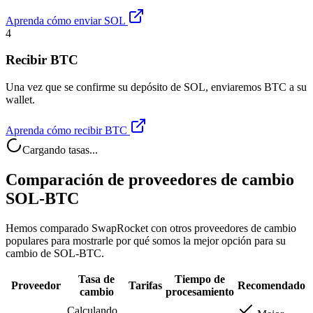
Aprenda cómo enviar SOL
4
Recibir BTC
Una vez que se confirme su depósito de SOL, enviaremos BTC a su
wallet.
Aprenda cómo recibir BTC
Cargando tasas...
Comparación de proveedores de cambio
SOL-BTC
Hemos comparado SwapRocket con otros proveedores de cambio
populares para mostrarle por qué somos la mejor opción para su
cambio de SOL-BTC.
Tasa de
Tiempo de
Proveedor
Tarifas
Recomendado
cambio
procesamiento
Calculando...