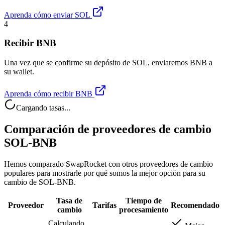
Aprenda cómo enviar SOL
4
Recibir BNB
Una vez que se confirme su depósito de SOL, enviaremos BNB a
su wallet.
Aprenda cómo recibir BNB
Cargando tasas...
Comparación de proveedores de cambio
SOL-BNB
Hemos comparado SwapRocket con otros proveedores de cambio
populares para mostrarle por qué somos la mejor opción para su
cambio de SOL-BNB.
Tasa de
Tiempo de
Proveedor
Tarifas
Recomendado
cambio
procesamiento
Calculando...