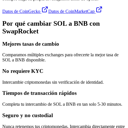
Datos de CoinGecko
Datos de CoinMarketCap
Por qué cambiar SOL a BNB con
SwapRocket
Mejores tasas de cambio
Comparamos múltiples exchanges para ofrecerte la mejor tasa de
SOL a BNB disponible.
No requiere KYC
Intercambie criptomonedas sin verificación de identidad.
Tiempos de transacción rápidos
Completa tu intercambio de SOL a BNB en tan solo 5-30 minutos.
Seguro y no custodial
Nunca retenemos tus criptomonedas. Intercambia directamente entre