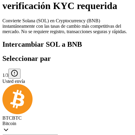
verificación KYC requerida
Convierte Solana (SOL) en Cryptocurrency (BNB)
instantáneamente con las tasas de cambio más competitivas del
mercado. No se requiere registro, transacciones seguras y rápidas.
Intercambiar SOL a BNB
Seleccionar par
1/3
Usted envía
BTC
BTC
Bitcoin