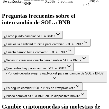
Mejor
SwapRocket
0.25%
5-30 mins
BNB
tarifa
Preguntas frecuentes sobre el
intercambio de SOL a BNB
¿Cómo puedo cambiar SOL a BNB?
¿Cuál es la cantidad mínima para cambiar SOL a BNB?
¿Cuánto tiempo toma convertir SOL a BNB?
¿Necesito crear una cuenta para cambiar SOL a BNB?
¿Qué tarifas hay para cambiar SOL a BNB?
¿Por qué debería elegir SwapRocket para mi cambio de SOL a BNB?
¿Es seguro cambiar SOL a BNB en SwapRocket?
¿Puedo cambiar SOL a BNB en un dispositivo móvil?
Cambie criptomonedas sin molestias de