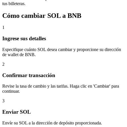
tus billeteras.
Cómo cambiar SOL a BNB
1
Ingrese sus detalles
Especifique cuánto SOL desea cambiar y proporcione su dirección
de wallet de BNB.
2
Confirmar transacción
Revise la tasa de cambio y las tarifas. Haga clic en 'Cambiar' para
continuar.
3
Enviar SOL
Envíe su SOL a la dirección de depósito proporcionada.