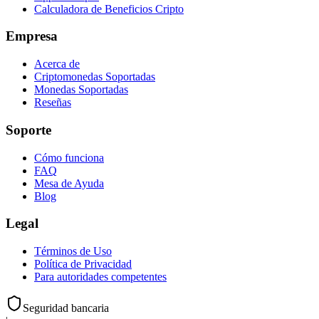
Calculadora de Beneficios Cripto
Empresa
Acerca de
Criptomonedas Soportadas
Monedas Soportadas
Reseñas
Soporte
Cómo funciona
FAQ
Mesa de Ayuda
Blog
Legal
Términos de Uso
Política de Privacidad
Para autoridades competentes
Seguridad bancaria