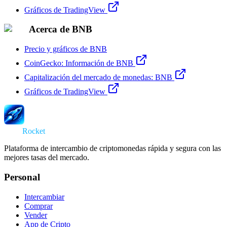
Gráficos de TradingView
Acerca de BNB
Precio y gráficos de BNB
CoinGecko: Información de BNB
Capitalización del mercado de monedas: BNB
Gráficos de TradingView
Swap
Rocket
Plataforma de intercambio de criptomonedas rápida y segura con las
mejores tasas del mercado.
Personal
Intercambiar
Comprar
Vender
App de Cripto