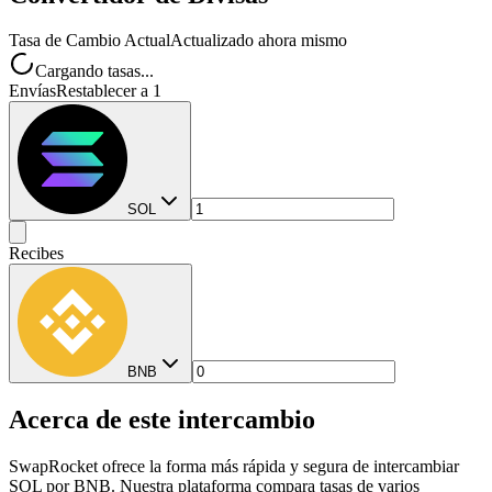
Tasa de Cambio Actual
Actualizado ahora mismo
Cargando tasas...
Envías
Restablecer a 1
SOL
Recibes
BNB
Acerca de este intercambio
SwapRocket ofrece la forma más rápida y segura de intercambiar
SOL por BNB. Nuestra plataforma compara tasas de varios