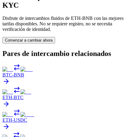
KYC
Disfrute de intercambios fluidos de ETH-BNB con las mejores
tarifas disponibles. No se requiere registro, no se necesita
verificación de identidad.
Comenzar a cambiar ahora
Pares de intercambio relacionados
BTC
-
BNB
ETH
-
BTC
ETH
-
USDC