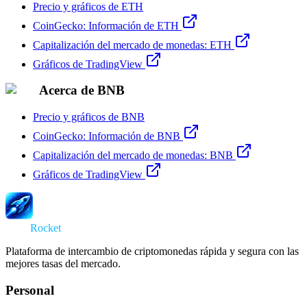
Precio y gráficos de ETH
CoinGecko: Información de ETH
Capitalización del mercado de monedas: ETH
Gráficos de TradingView
Acerca de BNB
Precio y gráficos de BNB
CoinGecko: Información de BNB
Capitalización del mercado de monedas: BNB
Gráficos de TradingView
Swap
Rocket
Plataforma de intercambio de criptomonedas rápida y segura con las
mejores tasas del mercado.
Personal