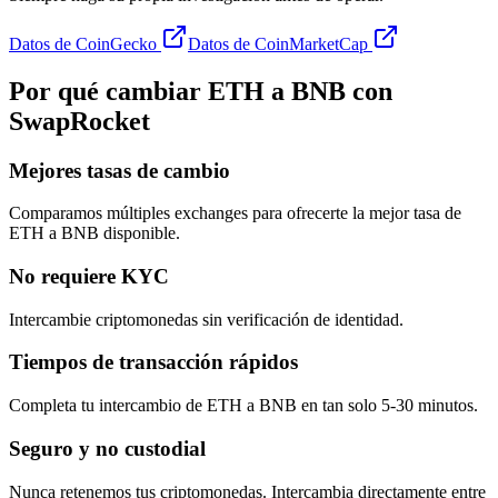
Datos de CoinGecko
Datos de CoinMarketCap
Por qué cambiar ETH a BNB con
SwapRocket
Mejores tasas de cambio
Comparamos múltiples exchanges para ofrecerte la mejor tasa de
ETH a BNB disponible.
No requiere KYC
Intercambie criptomonedas sin verificación de identidad.
Tiempos de transacción rápidos
Completa tu intercambio de ETH a BNB en tan solo 5-30 minutos.
Seguro y no custodial
Nunca retenemos tus criptomonedas. Intercambia directamente entre