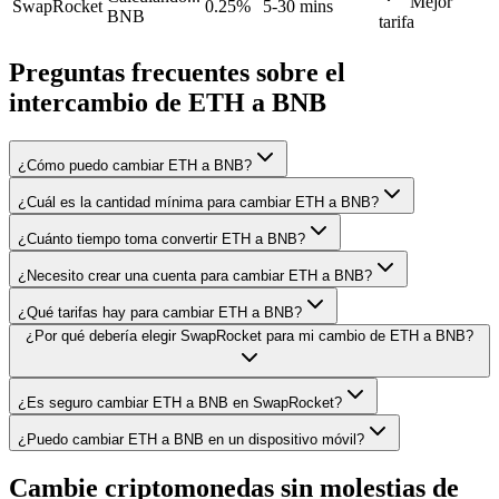
Mejor
SwapRocket
0.25%
5-30 mins
BNB
tarifa
Preguntas frecuentes sobre el
intercambio de ETH a BNB
¿Cómo puedo cambiar ETH a BNB?
¿Cuál es la cantidad mínima para cambiar ETH a BNB?
¿Cuánto tiempo toma convertir ETH a BNB?
¿Necesito crear una cuenta para cambiar ETH a BNB?
¿Qué tarifas hay para cambiar ETH a BNB?
¿Por qué debería elegir SwapRocket para mi cambio de ETH a BNB?
¿Es seguro cambiar ETH a BNB en SwapRocket?
¿Puedo cambiar ETH a BNB en un dispositivo móvil?
Cambie criptomonedas sin molestias de