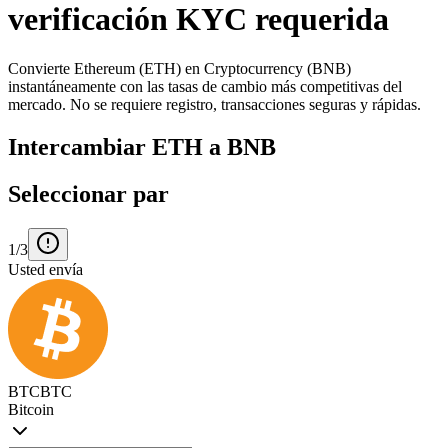
verificación KYC requerida
Convierte Ethereum (ETH) en Cryptocurrency (BNB)
instantáneamente con las tasas de cambio más competitivas del
mercado. No se requiere registro, transacciones seguras y rápidas.
Intercambiar ETH a BNB
Seleccionar par
1/3
Usted envía
BTC
BTC
Bitcoin