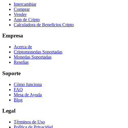
Intercambiar
Comprar
Vender
App de Cripto
Calculadora de Beneficios Cripto
Empresa
Acerca de
Criptomonedas Soportadas
Monedas Soportadas
Reseñas
Soporte
Cómo funciona
FAQ
Mesa de Ayuda
Blog
Legal
Términos de Uso
Política de Privacidad