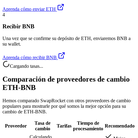
Aprenda cómo enviar ETH
4
Recibir BNB
Una vez que se confirme su depósito de ETH, enviaremos BNB a
su wallet.
Aprenda cómo recibir BNB
Cargando tasas...
Comparación de proveedores de cambio
ETH-BNB
Hemos comparado SwapRocket con otros proveedores de cambio
populares para mostrarle por qué somos la mejor opción para su
cambio de ETH-BNB.
Tasa de
Tiempo de
Proveedor
Tarifas
Recomendado
cambio
procesamiento
Calculando...