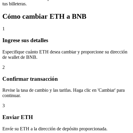
tus billeteras.
Cómo cambiar ETH a BNB
1
Ingrese sus detalles
Especifique cuánto ETH desea cambiar y proporcione su dirección
de wallet de BNB.
2
Confirmar transacción
Revise la tasa de cambio y las tarifas. Haga clic en 'Cambiar' para
continuar.
3
Enviar ETH
Envíe su ETH a la dirección de depósito proporcionada.