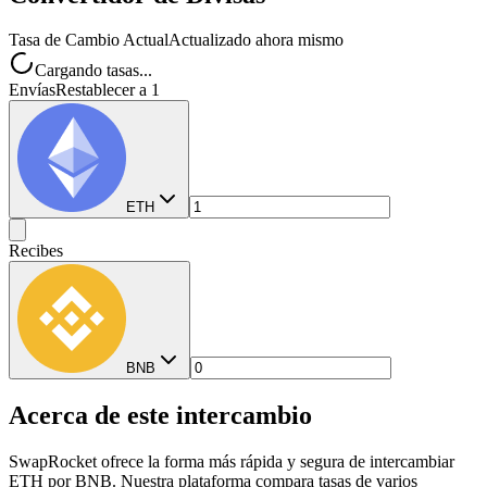
Tasa de Cambio Actual
Actualizado ahora mismo
Cargando tasas...
Envías
Restablecer a 1
ETH
Recibes
BNB
Acerca de este intercambio
SwapRocket ofrece la forma más rápida y segura de intercambiar
ETH por BNB. Nuestra plataforma compara tasas de varios