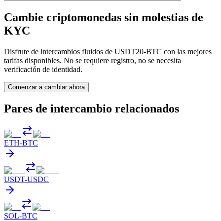
Cambie criptomonedas sin molestias de
KYC
Disfrute de intercambios fluidos de USDT20-BTC con las mejores
tarifas disponibles. No se requiere registro, no se necesita
verificación de identidad.
Comenzar a cambiar ahora
Pares de intercambio relacionados
ETH
-
BTC
USDT
-
USDC
SOL
-
BTC