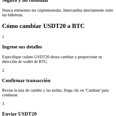
Seguro y no custodial
Nunca retenemos tus criptomonedas. Intercambia directamente entre
tus billeteras.
Cómo cambiar USDT20 a BTC
1
Ingrese sus detalles
Especifique cuánto USDT20 desea cambiar y proporcione su
dirección de wallet de BTC.
2
Confirmar transacción
Revise la tasa de cambio y las tarifas. Haga clic en 'Cambiar' para
continuar.
3
Enviar USDT20