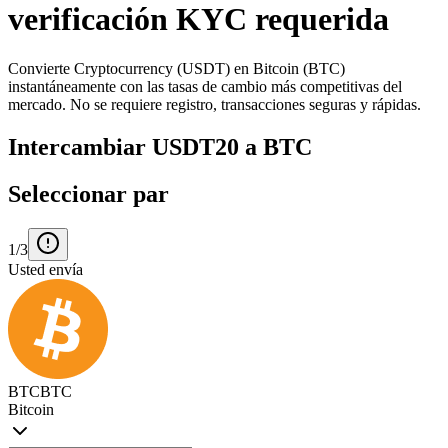
verificación KYC requerida
Convierte Cryptocurrency (USDT) en Bitcoin (BTC)
instantáneamente con las tasas de cambio más competitivas del
mercado. No se requiere registro, transacciones seguras y rápidas.
Intercambiar USDT20 a BTC
Seleccionar par
1/3
Usted envía
BTC
BTC
Bitcoin