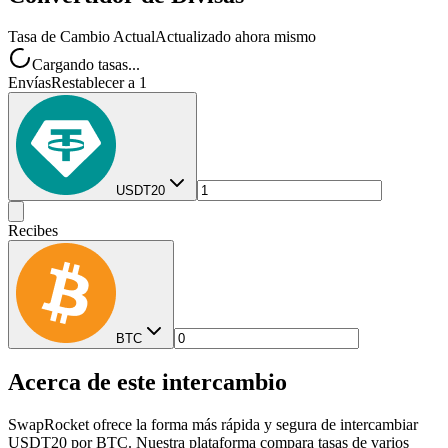
Tasa de Cambio Actual
Actualizado ahora mismo
Cargando tasas...
Envías
Restablecer a 1
USDT20
Recibes
BTC
Acerca de este intercambio
SwapRocket ofrece la forma más rápida y segura de intercambiar
USDT20 por BTC. Nuestra plataforma compara tasas de varios