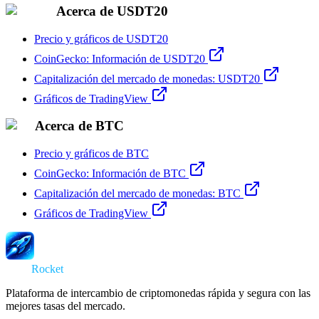
Acerca de USDT20
Precio y gráficos de USDT20
CoinGecko: Información de USDT20
Capitalización del mercado de monedas: USDT20
Gráficos de TradingView
Acerca de BTC
Precio y gráficos de BTC
CoinGecko: Información de BTC
Capitalización del mercado de monedas: BTC
Gráficos de TradingView
Swap
Rocket
Plataforma de intercambio de criptomonedas rápida y segura con las
mejores tasas del mercado.