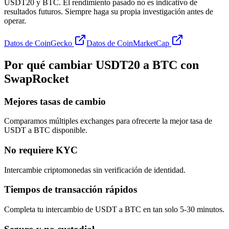
USDT20 y BTC. El rendimiento pasado no es indicativo de
resultados futuros. Siempre haga su propia investigación antes de
operar.
Datos de CoinGecko
Datos de CoinMarketCap
Por qué cambiar USDT20 a BTC con
SwapRocket
Mejores tasas de cambio
Comparamos múltiples exchanges para ofrecerte la mejor tasa de
USDT a BTC disponible.
No requiere KYC
Intercambie criptomonedas sin verificación de identidad.
Tiempos de transacción rápidos
Completa tu intercambio de USDT a BTC en tan solo 5-30 minutos.