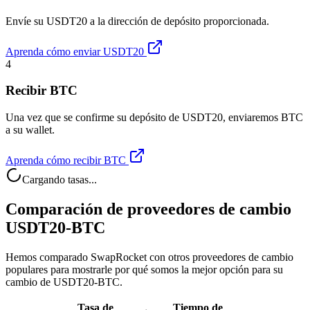
Envíe su USDT20 a la dirección de depósito proporcionada.
Aprenda cómo enviar USDT20
4
Recibir BTC
Una vez que se confirme su depósito de USDT20, enviaremos BTC
a su wallet.
Aprenda cómo recibir BTC
Cargando tasas...
Comparación de proveedores de cambio
USDT20-BTC
Hemos comparado SwapRocket con otros proveedores de cambio
populares para mostrarle por qué somos la mejor opción para su
cambio de USDT20-BTC.
Tasa de
Tiempo de