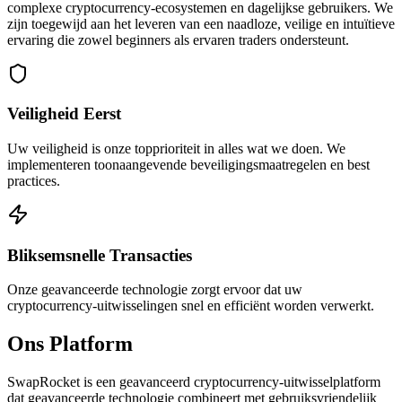
complexe cryptocurrency-ecosystemen en dagelijkse gebruikers. We
zijn toegewijd aan het leveren van een naadloze, veilige en intuïtieve
ervaring die zowel beginners als ervaren traders ondersteunt.
Veiligheid Eerst
Uw veiligheid is onze topprioriteit in alles wat we doen. We
implementeren toonaangevende beveiligingsmaatregelen en best
practices.
Bliksemsnelle Transacties
Onze geavanceerde technologie zorgt ervoor dat uw
cryptocurrency-uitwisselingen snel en efficiënt worden verwerkt.
Ons Platform
SwapRocket is een geavanceerd cryptocurrency-uitwisselplatform
dat geavanceerde technologie combineert met gebruiksvriendelijk