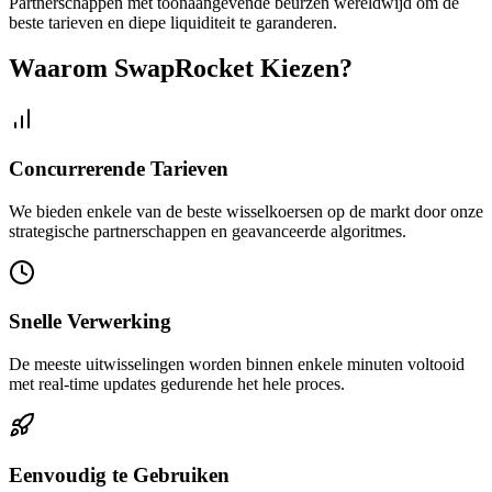
Partnerschappen met toonaangevende beurzen wereldwijd om de
beste tarieven en diepe liquiditeit te garanderen.
Waarom SwapRocket Kiezen?
Concurrerende Tarieven
We bieden enkele van de beste wisselkoersen op de markt door onze
strategische partnerschappen en geavanceerde algoritmes.
Snelle Verwerking
De meeste uitwisselingen worden binnen enkele minuten voltooid
met real-time updates gedurende het hele proces.
Eenvoudig te Gebruiken