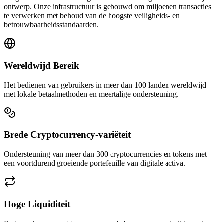
ontwerp. Onze infrastructuur is gebouwd om miljoenen transacties
te verwerken met behoud van de hoogste veiligheids- en
betrouwbaarheidsstandaarden.
Wereldwijd Bereik
Het bedienen van gebruikers in meer dan 100 landen wereldwijd
met lokale betaalmethoden en meertalige ondersteuning.
Brede Cryptocurrency-variëteit
Ondersteuning van meer dan 300 cryptocurrencies en tokens met
een voortdurend groeiende portefeuille van digitale activa.
Hoge Liquiditeit