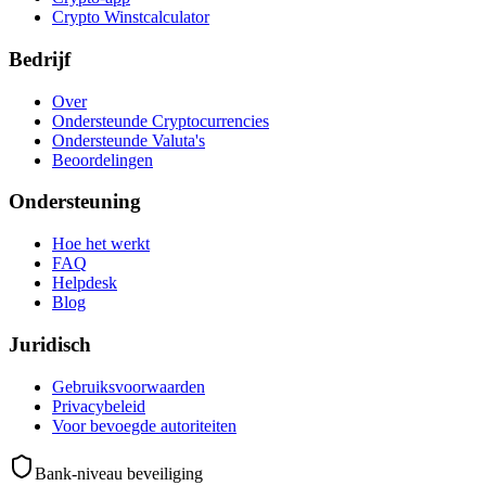
Crypto Winstcalculator
Bedrijf
Over
Ondersteunde Cryptocurrencies
Ondersteunde Valuta's
Beoordelingen
Ondersteuning
Hoe het werkt
FAQ
Helpdesk
Blog
Juridisch
Gebruiksvoorwaarden
Privacybeleid
Voor bevoegde autoriteiten
Bank-niveau beveiliging