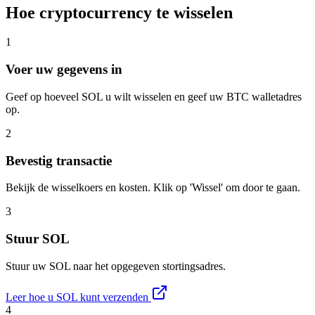
Hoe cryptocurrency te wisselen
1
Voer uw gegevens in
Geef op hoeveel SOL u wilt wisselen en geef uw BTC walletadres
op.
2
Bevestig transactie
Bekijk de wisselkoers en kosten. Klik op 'Wissel' om door te gaan.
3
Stuur SOL
Stuur uw SOL naar het opgegeven stortingsadres.
Leer hoe u SOL kunt verzenden
4