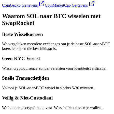
CoinGecko Gegevens
CoinMarketCap Gegevens
Waarom SOL naar BTC wisselen met
SwapRocket
Beste Wisselkoersen
We vergelijken meerdere exchanges om je de beste SOL-naar-BTC
koers te bieden die beschikbaar is.
Geen KYC Vereist
Wissel cryptocurrency zonder vereisten voor identiteitsverificatie.
Snelle Transactietijden
Voltooi je SOL-naar-BTC wissel in slechts 5-30 minuten.
Veilig & Niet-Custodiaal
We houden je crypto nooit vast. Wissel direct tussen je wallets.