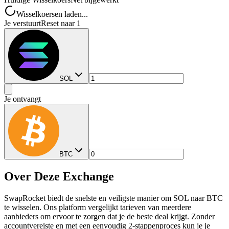
Wisselkoersen laden...
Je verstuurt
Reset naar 1
SOL
Je ontvangt
BTC
Over Deze Exchange
SwapRocket biedt de snelste en veiligste manier om SOL naar BTC
te wisselen. Ons platform vergelijkt tarieven van meerdere
aanbieders om ervoor te zorgen dat je de beste deal krijgt. Zonder
accountvereiste en met een eenvoudig 2-stappenproces kun je je