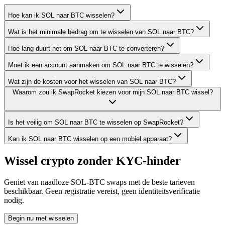
Hoe kan ik SOL naar BTC wisselen?
Wat is het minimale bedrag om te wisselen van SOL naar BTC?
Hoe lang duurt het om SOL naar BTC te converteren?
Moet ik een account aanmaken om SOL naar BTC te wisselen?
Wat zijn de kosten voor het wisselen van SOL naar BTC?
Waarom zou ik SwapRocket kiezen voor mijn SOL naar BTC wissel?
Is het veilig om SOL naar BTC te wisselen op SwapRocket?
Kan ik SOL naar BTC wisselen op een mobiel apparaat?
Wissel crypto zonder KYC-hinder
Geniet van naadloze SOL-BTC swaps met de beste tarieven
beschikbaar. Geen registratie vereist, geen identiteitsverificatie
nodig.
Begin nu met wisselen