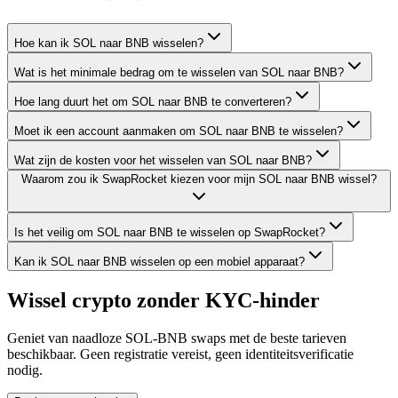
Hoe kan ik SOL naar BNB wisselen?
Wat is het minimale bedrag om te wisselen van SOL naar BNB?
Hoe lang duurt het om SOL naar BNB te converteren?
Moet ik een account aanmaken om SOL naar BNB te wisselen?
Wat zijn de kosten voor het wisselen van SOL naar BNB?
Waarom zou ik SwapRocket kiezen voor mijn SOL naar BNB wissel?
Is het veilig om SOL naar BNB te wisselen op SwapRocket?
Kan ik SOL naar BNB wisselen op een mobiel apparaat?
Wissel crypto zonder KYC-hinder
Geniet van naadloze SOL-BNB swaps met de beste tarieven
beschikbaar. Geen registratie vereist, geen identiteitsverificatie
nodig.