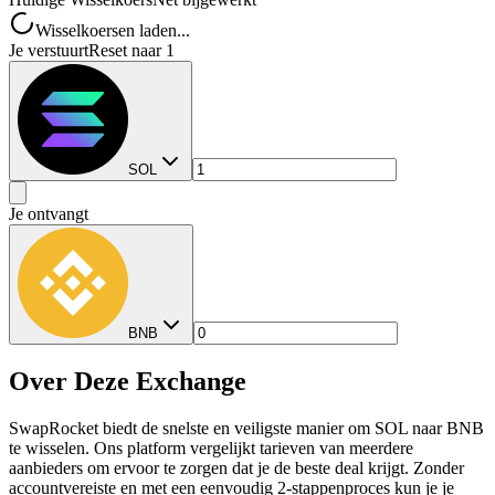
Wisselkoersen laden...
Je verstuurt
Reset naar 1
SOL
Je ontvangt
BNB
Over Deze Exchange
SwapRocket biedt de snelste en veiligste manier om SOL naar BNB
te wisselen. Ons platform vergelijkt tarieven van meerdere
aanbieders om ervoor te zorgen dat je de beste deal krijgt. Zonder
accountvereiste en met een eenvoudig 2-stappenproces kun je je