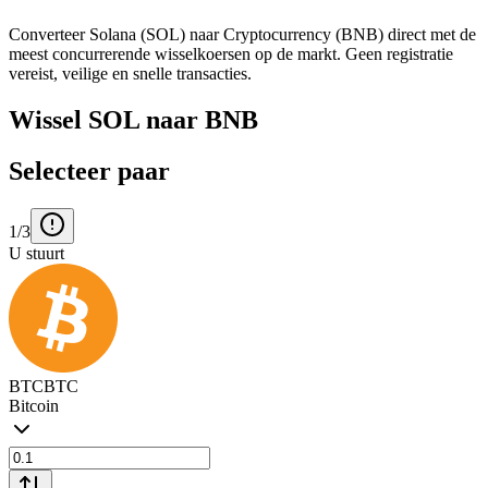
Converteer Solana (SOL) naar Cryptocurrency (BNB) direct met de
meest concurrerende wisselkoersen op de markt. Geen registratie
vereist, veilige en snelle transacties.
Wissel SOL naar BNB
Selecteer paar
1/3
U stuurt
BTC
BTC
Bitcoin