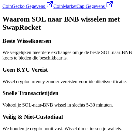
CoinGecko Gegevens
CoinMarketCap Gegevens
Waarom SOL naar BNB wisselen met
SwapRocket
Beste Wisselkoersen
We vergelijken meerdere exchanges om je de beste SOL-naar-BNB
koers te bieden die beschikbaar is.
Geen KYC Vereist
Wissel cryptocurrency zonder vereisten voor identiteitsverificatie.
Snelle Transactietijden
Voltooi je SOL-naar-BNB wissel in slechts 5-30 minuten.
Veilig & Niet-Custodiaal
We houden je crypto nooit vast. Wissel direct tussen je wallets.