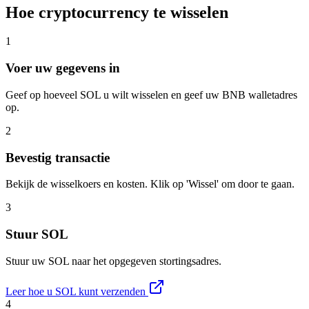
Hoe cryptocurrency te wisselen
1
Voer uw gegevens in
Geef op hoeveel SOL u wilt wisselen en geef uw BNB walletadres
op.
2
Bevestig transactie
Bekijk de wisselkoers en kosten. Klik op 'Wissel' om door te gaan.
3
Stuur SOL
Stuur uw SOL naar het opgegeven stortingsadres.
Leer hoe u SOL kunt verzenden
4