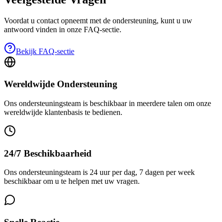
Voordat u contact opneemt met de ondersteuning, kunt u uw
antwoord vinden in onze FAQ-sectie.
Bekijk FAQ-sectie
Wereldwijde Ondersteuning
Ons ondersteuningsteam is beschikbaar in meerdere talen om onze
wereldwijde klantenbasis te bedienen.
24/7 Beschikbaarheid
Ons ondersteuningsteam is 24 uur per dag, 7 dagen per week
beschikbaar om u te helpen met uw vragen.