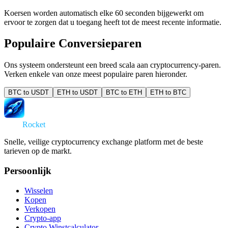
Koersen worden automatisch elke 60 seconden bijgewerkt om
ervoor te zorgen dat u toegang heeft tot de meest recente informatie.
Populaire Conversieparen
Ons systeem ondersteunt een breed scala aan cryptocurrency-paren.
Verken enkele van onze meest populaire paren hieronder.
BTC to USDT
ETH to USDT
BTC to ETH
ETH to BTC
Swap
Rocket
Snelle, veilige cryptocurrency exchange platform met de beste
tarieven op de markt.
Persoonlijk
Wisselen
Kopen
Verkopen
Crypto-app
Crypto Winstcalculator