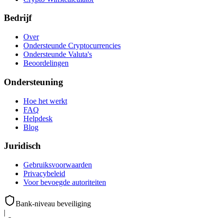
Bedrijf
Over
Ondersteunde Cryptocurrencies
Ondersteunde Valuta's
Beoordelingen
Ondersteuning
Hoe het werkt
FAQ
Helpdesk
Blog
Juridisch
Gebruiksvoorwaarden
Privacybeleid
Voor bevoegde autoriteiten
Bank-niveau beveiliging
|