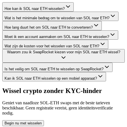
Hoe kan ik SOL naar ETH wisselen?
Wat is het minimale bedrag om te wisselen van SOL naar ETH?
Hoe lang duurt het om SOL naar ETH te converteren?
Moet ik een account aanmaken om SOL naar ETH te wisselen?
Wat zijn de kosten voor het wisselen van SOL naar ETH?
Waarom zou ik SwapRocket kiezen voor mijn SOL naar ETH wissel?
Is het veilig om SOL naar ETH te wisselen op SwapRocket?
Kan ik SOL naar ETH wisselen op een mobiel apparaat?
Wissel crypto zonder KYC-hinder
Geniet van naadloze SOL-ETH swaps met de beste tarieven
beschikbaar. Geen registratie vereist, geen identiteitsverificatie
nodig.
Begin nu met wisselen