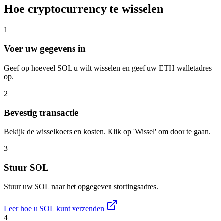
Hoe cryptocurrency te wisselen
1
Voer uw gegevens in
Geef op hoeveel SOL u wilt wisselen en geef uw ETH walletadres
op.
2
Bevestig transactie
Bekijk de wisselkoers en kosten. Klik op 'Wissel' om door te gaan.
3
Stuur SOL
Stuur uw SOL naar het opgegeven stortingsadres.
Leer hoe u SOL kunt verzenden
4