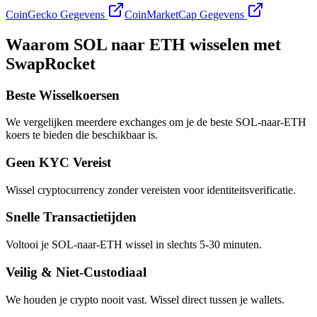
CoinGecko Gegevens
CoinMarketCap Gegevens
Waarom SOL naar ETH wisselen met
SwapRocket
Beste Wisselkoersen
We vergelijken meerdere exchanges om je de beste SOL-naar-ETH
koers te bieden die beschikbaar is.
Geen KYC Vereist
Wissel cryptocurrency zonder vereisten voor identiteitsverificatie.
Snelle Transactietijden
Voltooi je SOL-naar-ETH wissel in slechts 5-30 minuten.
Veilig & Niet-Custodiaal
We houden je crypto nooit vast. Wissel direct tussen je wallets.