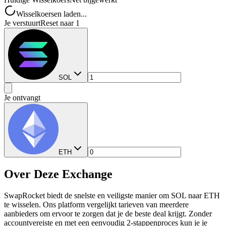
Wisselkoersen laden...
Je verstuurt
Reset naar 1
SOL
Je ontvangt
ETH
Over Deze Exchange
SwapRocket biedt de snelste en veiligste manier om SOL naar ETH
te wisselen. Ons platform vergelijkt tarieven van meerdere
aanbieders om ervoor te zorgen dat je de beste deal krijgt. Zonder
accountvereiste en met een eenvoudig 2-stappenproces kun je je