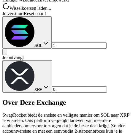
Wisselkoersen laden...
Je verstuurt
Reset naar 1
SOL
Je ontvangt
XRP
Over Deze Exchange
SwapRocket biedt de snelste en veiligste manier om SOL naar XRP
te wisselen. Ons platform vergelijkt tarieven van meerdere
aanbieders om ervoor te zorgen dat je de beste deal krijgt. Zonder
accountvereiste en met een eenvoudig 2-stappenproces kun je je