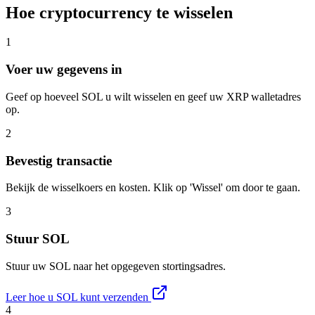
Hoe cryptocurrency te wisselen
1
Voer uw gegevens in
Geef op hoeveel SOL u wilt wisselen en geef uw XRP walletadres
op.
2
Bevestig transactie
Bekijk de wisselkoers en kosten. Klik op 'Wissel' om door te gaan.
3
Stuur SOL
Stuur uw SOL naar het opgegeven stortingsadres.
Leer hoe u SOL kunt verzenden
4