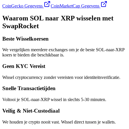
CoinGecko Gegevens
CoinMarketCap Gegevens
Waarom SOL naar XRP wisselen met
SwapRocket
Beste Wisselkoersen
We vergelijken meerdere exchanges om je de beste SOL-naar-XRP
koers te bieden die beschikbaar is.
Geen KYC Vereist
Wissel cryptocurrency zonder vereisten voor identiteitsverificatie.
Snelle Transactietijden
Voltooi je SOL-naar-XRP wissel in slechts 5-30 minuten.
Veilig & Niet-Custodiaal
We houden je crypto nooit vast. Wissel direct tussen je wallets.