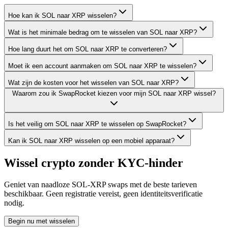
Hoe kan ik SOL naar XRP wisselen?
Wat is het minimale bedrag om te wisselen van SOL naar XRP?
Hoe lang duurt het om SOL naar XRP te converteren?
Moet ik een account aanmaken om SOL naar XRP te wisselen?
Wat zijn de kosten voor het wisselen van SOL naar XRP?
Waarom zou ik SwapRocket kiezen voor mijn SOL naar XRP wissel?
Is het veilig om SOL naar XRP te wisselen op SwapRocket?
Kan ik SOL naar XRP wisselen op een mobiel apparaat?
Wissel crypto zonder KYC-hinder
Geniet van naadloze SOL-XRP swaps met de beste tarieven
beschikbaar. Geen registratie vereist, geen identiteitsverificatie
nodig.
Begin nu met wisselen