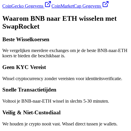
CoinGecko Gegevens
CoinMarketCap Gegevens
Waarom BNB naar ETH wisselen met
SwapRocket
Beste Wisselkoersen
We vergelijken meerdere exchanges om je de beste BNB-naar-ETH
koers te bieden die beschikbaar is.
Geen KYC Vereist
Wissel cryptocurrency zonder vereisten voor identiteitsverificatie.
Snelle Transactietijden
Voltooi je BNB-naar-ETH wissel in slechts 5-30 minuten.
Veilig & Niet-Custodiaal
We houden je crypto nooit vast. Wissel direct tussen je wallets.