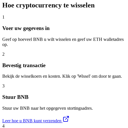
Hoe cryptocurrency te wisselen
1
Voer uw gegevens in
Geef op hoeveel BNB u wilt wisselen en geef uw ETH walletadres
op.
2
Bevestig transactie
Bekijk de wisselkoers en kosten. Klik op 'Wissel' om door te gaan.
3
Stuur BNB
Stuur uw BNB naar het opgegeven stortingsadres.
Leer hoe u BNB kunt verzenden
4