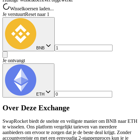
Wisselkoersen laden...
Je verstuurt
Reset naar 1
BNB
Je ontvangt
ETH
Over Deze Exchange
SwapRocket biedt de snelste en veiligste manier om BNB naar ETH
te wisselen. Ons platform vergelijkt tarieven van meerdere
aanbieders om ervoor te zorgen dat je de beste deal krijgt. Zonder
accountvereiste en met een eenvoudig 2-stappenproces kun je je