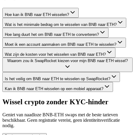
Hoe kan ik BNB naar ETH wisselen?
Wat is het minimale bedrag om te wisselen van BNB naar ETH?
Hoe lang duurt het om BNB naar ETH te converteren?
Moet ik een account aanmaken om BNB naar ETH te wisselen?
Wat zijn de kosten voor het wisselen van BNB naar ETH?
Waarom zou ik SwapRocket kiezen voor mijn BNB naar ETH wissel?
Is het veilig om BNB naar ETH te wisselen op SwapRocket?
Kan ik BNB naar ETH wisselen op een mobiel apparaat?
Wissel crypto zonder KYC-hinder
Geniet van naadloze BNB-ETH swaps met de beste tarieven
beschikbaar. Geen registratie vereist, geen identiteitsverificatie
nodig.