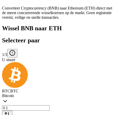
Converteer Cryptocurrency (BNB) naar Ethereum (ETH) direct met
de meest concurrerende wisselkoersen op de markt. Geen registratie
vereist, veilige en snelle transacties.
Wissel BNB naar ETH
Selecteer paar
1/3
U stuurt
BTC
BTC
Bitcoin