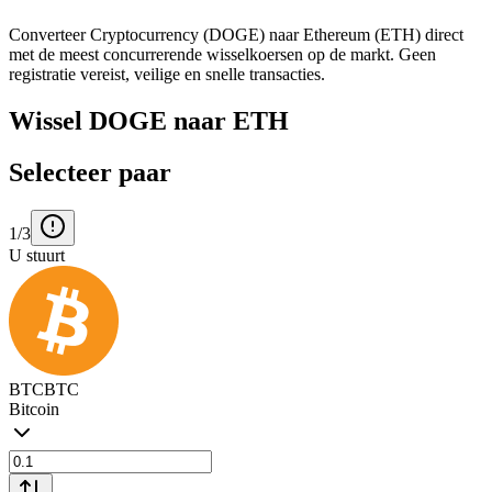
Converteer Cryptocurrency (DOGE) naar Ethereum (ETH) direct
met de meest concurrerende wisselkoersen op de markt. Geen
registratie vereist, veilige en snelle transacties.
Wissel DOGE naar ETH
Selecteer paar
1/3
U stuurt
BTC
BTC
Bitcoin