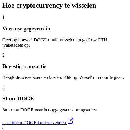
Hoe cryptocurrency te wisselen
1
Voer uw gegevens in
Geef op hoeveel DOGE u wilt wisselen en geef uw ETH
walletadres op.
2
Bevestig transactie
Bekijk de wisselkoers en kosten. Klik op 'Wissel' om door te gaan.
3
Stuur DOGE
Stuur uw DOGE naar het opgegeven stortingsadres.
Leer hoe u DOGE kunt verzenden
4