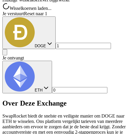
Wisselkoersen laden...
Je verstuurt
Reset naar 1
DOGE
Je ontvangt
ETH
Over Deze Exchange
SwapRocket biedt de snelste en veiligste manier om DOGE naar
ETH te wisselen. Ons platform vergelijkt tarieven van meerdere
aanbieders om ervoor te zorgen dat je de beste deal krijgt. Zonder
accountvereiste en met een eenvoudig 2-stappenproces kun je je