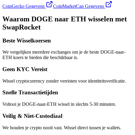
CoinGecko Gegevens
CoinMarketCap Gegevens
Waarom DOGE naar ETH wisselen met
SwapRocket
Beste Wisselkoersen
We vergelijken meerdere exchanges om je de beste DOGE-naar-
ETH koers te bieden die beschikbaar is.
Geen KYC Vereist
Wissel cryptocurrency zonder vereisten voor identiteitsverificatie.
Snelle Transactietijden
Voltooi je DOGE-naar-ETH wissel in slechts 5-30 minuten.
Veilig & Niet-Custodiaal
We houden je crypto nooit vast. Wissel direct tussen je wallets.