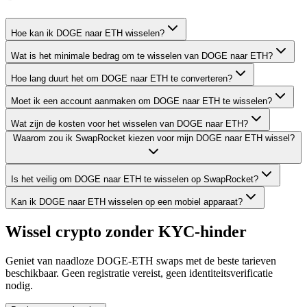
Hoe kan ik DOGE naar ETH wisselen?
Wat is het minimale bedrag om te wisselen van DOGE naar ETH?
Hoe lang duurt het om DOGE naar ETH te converteren?
Moet ik een account aanmaken om DOGE naar ETH te wisselen?
Wat zijn de kosten voor het wisselen van DOGE naar ETH?
Waarom zou ik SwapRocket kiezen voor mijn DOGE naar ETH wissel?
Is het veilig om DOGE naar ETH te wisselen op SwapRocket?
Kan ik DOGE naar ETH wisselen op een mobiel apparaat?
Wissel crypto zonder KYC-hinder
Geniet van naadloze DOGE-ETH swaps met de beste tarieven
beschikbaar. Geen registratie vereist, geen identiteitsverificatie
nodig.