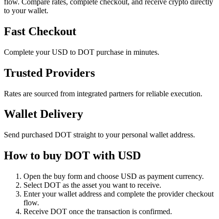
flow. Compare rates, complete checkout, and receive crypto directly
to your wallet.
Fast Checkout
Complete your USD to DOT purchase in minutes.
Trusted Providers
Rates are sourced from integrated partners for reliable execution.
Wallet Delivery
Send purchased DOT straight to your personal wallet address.
How to buy DOT with USD
Open the buy form and choose USD as payment currency.
Select DOT as the asset you want to receive.
Enter your wallet address and complete the provider checkout
flow.
Receive DOT once the transaction is confirmed.