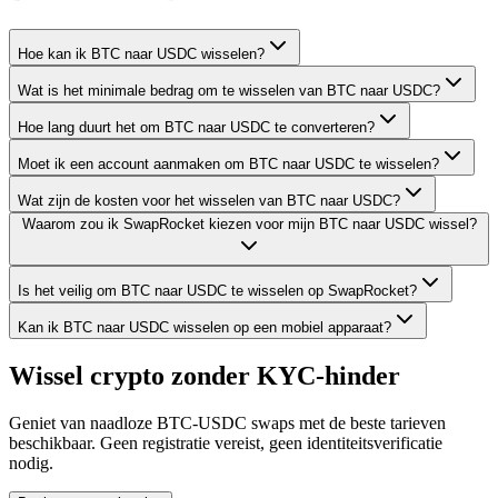
Hoe kan ik BTC naar USDC wisselen?
Wat is het minimale bedrag om te wisselen van BTC naar USDC?
Hoe lang duurt het om BTC naar USDC te converteren?
Moet ik een account aanmaken om BTC naar USDC te wisselen?
Wat zijn de kosten voor het wisselen van BTC naar USDC?
Waarom zou ik SwapRocket kiezen voor mijn BTC naar USDC wissel?
Is het veilig om BTC naar USDC te wisselen op SwapRocket?
Kan ik BTC naar USDC wisselen op een mobiel apparaat?
Wissel crypto zonder KYC-hinder
Geniet van naadloze BTC-USDC swaps met de beste tarieven
beschikbaar. Geen registratie vereist, geen identiteitsverificatie
nodig.