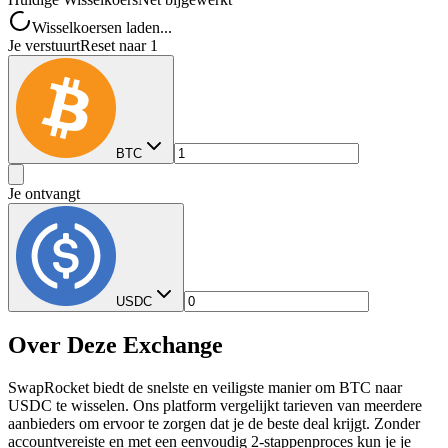
Wisselkoersen laden...
Je verstuurt
Reset naar 1
BTC
Je ontvangt
USDC
Over Deze Exchange
SwapRocket biedt de snelste en veiligste manier om BTC naar
USDC te wisselen. Ons platform vergelijkt tarieven van meerdere
aanbieders om ervoor te zorgen dat je de beste deal krijgt. Zonder
accountvereiste en met een eenvoudig 2-stappenproces kun je je