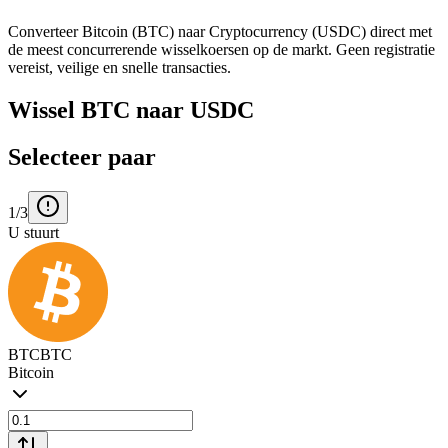
Converteer Bitcoin (BTC) naar Cryptocurrency (USDC) direct met
de meest concurrerende wisselkoersen op de markt. Geen registratie
vereist, veilige en snelle transacties.
Wissel BTC naar USDC
Selecteer paar
1/3
U stuurt
BTC
BTC
Bitcoin