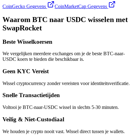
CoinGecko Gegevens
CoinMarketCap Gegevens
Waarom BTC naar USDC wisselen met
SwapRocket
Beste Wisselkoersen
We vergelijken meerdere exchanges om je de beste BTC-naar-
USDC koers te bieden die beschikbaar is.
Geen KYC Vereist
Wissel cryptocurrency zonder vereisten voor identiteitsverificatie.
Snelle Transactietijden
Voltooi je BTC-naar-USDC wissel in slechts 5-30 minuten.
Veilig & Niet-Custodiaal
We houden je crypto nooit vast. Wissel direct tussen je wallets.