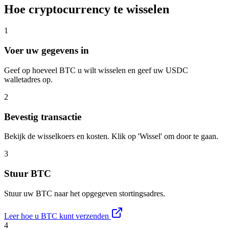
Hoe cryptocurrency te wisselen
1
Voer uw gegevens in
Geef op hoeveel BTC u wilt wisselen en geef uw USDC
walletadres op.
2
Bevestig transactie
Bekijk de wisselkoers en kosten. Klik op 'Wissel' om door te gaan.
3
Stuur BTC
Stuur uw BTC naar het opgegeven stortingsadres.
Leer hoe u BTC kunt verzenden
4