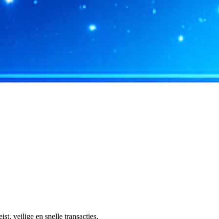
, veilige en snelle transacties.