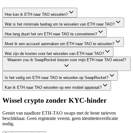
Hoe kan ik ETH naar TAO wisselen?
Wat is het minimale bedrag om te wisselen van ETH naar TAO?
Hoe lang duurt het om ETH naar TAO te converteren?
Moet ik een account aanmaken om ETH naar TAO te wisselen?
Wat zijn de kosten voor het wisselen van ETH naar TAO?
Waarom zou ik SwapRocket kiezen voor mijn ETH naar TAO wissel?
Is het veilig om ETH naar TAO te wisselen op SwapRocket?
Kan ik ETH naar TAO wisselen op een mobiel apparaat?
Wissel crypto zonder KYC-hinder
Geniet van naadloze ETH-TAO swaps met de beste tarieven
beschikbaar. Geen registratie vereist, geen identiteitsverificatie
nodig.