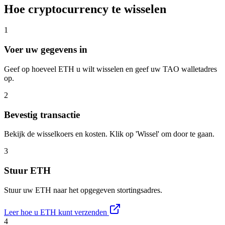
Hoe cryptocurrency te wisselen
1
Voer uw gegevens in
Geef op hoeveel ETH u wilt wisselen en geef uw TAO walletadres
op.
2
Bevestig transactie
Bekijk de wisselkoers en kosten. Klik op 'Wissel' om door te gaan.
3
Stuur ETH
Stuur uw ETH naar het opgegeven stortingsadres.
Leer hoe u ETH kunt verzenden
4