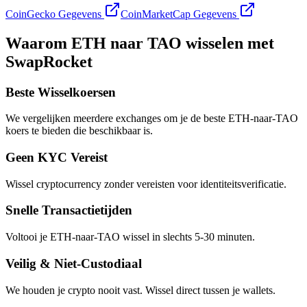
CoinGecko Gegevens
CoinMarketCap Gegevens
Waarom ETH naar TAO wisselen met
SwapRocket
Beste Wisselkoersen
We vergelijken meerdere exchanges om je de beste ETH-naar-TAO
koers te bieden die beschikbaar is.
Geen KYC Vereist
Wissel cryptocurrency zonder vereisten voor identiteitsverificatie.
Snelle Transactietijden
Voltooi je ETH-naar-TAO wissel in slechts 5-30 minuten.
Veilig & Niet-Custodiaal
We houden je crypto nooit vast. Wissel direct tussen je wallets.