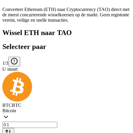
Converteer Ethereum (ETH) naar Cryptocurrency (TAO) direct met
de meest concurrerende wisselkoersen op de markt. Geen registratie
vereist, veilige en snelle transacties.
Wissel ETH naar TAO
Selecteer paar
1/3
U stuurt
BTC
BTC
Bitcoin